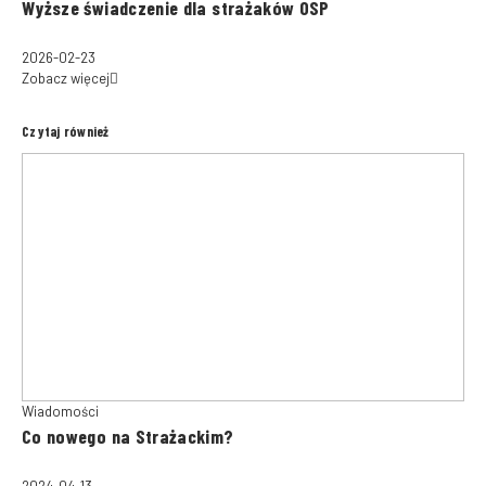
Wyższe świadczenie dla strażaków OSP
2026-02-23
Zobacz więcej
Czytaj również
Wiadomości
Co nowego na Strażackim?
2024-04-13