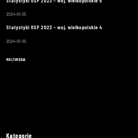
Statystyki OSP 2023 – woj. wielkopolskie 5
2024-01-25
Statystyki OSP 2023 – woj. wielkopolskie 4
2024-01-25
MULTIMEDIA
Kategorie