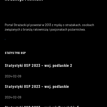
Portal Strażacki.pl powstał w 2013 z myślą o strażakach, osobach
związanych z branżą ratowniczą i pasjonatach pożarnictwa.
STATYSTYKI OSP
Statystyki OSP 2023 – woj. podlaskie 2
2024-02-09
Statystyki OSP 2023 – woj. podlaskie
2024-02-09