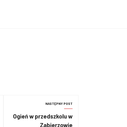
NASTĘPNY POST
Ogień w przedszkolu w
Zabierzowie