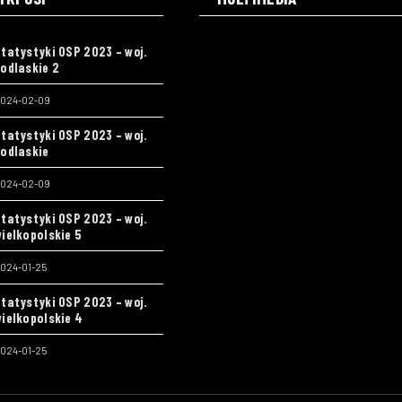
tatystyki OSP 2023 – woj.
odlaskie 2
024-02-09
tatystyki OSP 2023 – woj.
odlaskie
024-02-09
tatystyki OSP 2023 – woj.
ielkopolskie 5
024-01-25
tatystyki OSP 2023 – woj.
ielkopolskie 4
024-01-25