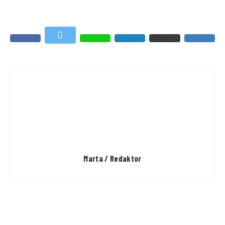
Marta / Redaktor