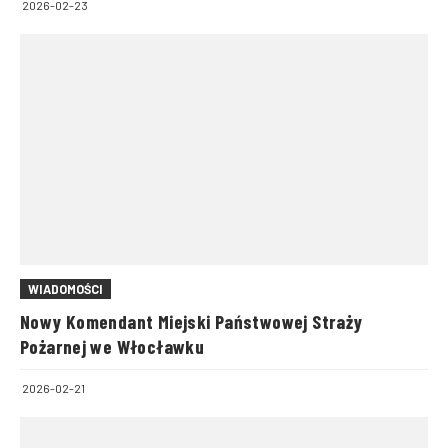
2026-02-23
WIADOMOŚCI
Nowy Komendant Miejski Państwowej Straży
Pożarnej we Włocławku
2026-02-21