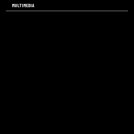
MULTIMEDIA