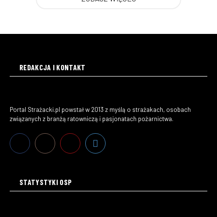
REDAKCJA I KONTAKT
Portal Strażacki.pl powstał w 2013 z myślą o strażakach, osobach
związanych z branżą ratowniczą i pasjonatach pożarnictwa.
STATYSTYKI OSP