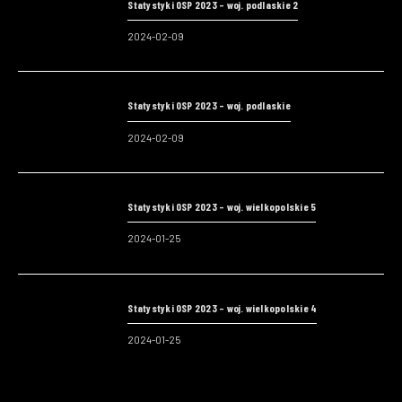
Statystyki OSP 2023 – woj. podlaskie 2
2024-02-09
Statystyki OSP 2023 – woj. podlaskie
2024-02-09
Statystyki OSP 2023 – woj. wielkopolskie 5
2024-01-25
Statystyki OSP 2023 – woj. wielkopolskie 4
2024-01-25