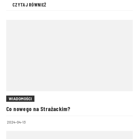
CZYTAJ RÓWNIEŻ
WIADOMOŚCI
Co nowego na Strażackim?
2024-04-13