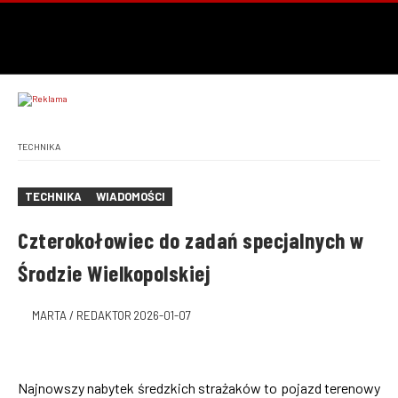
TECHNIKA
TECHNIKA
WIADOMOŚCI
Czterokołowiec do zadań specjalnych w
Środzie Wielkopolskiej
MARTA / REDAKTOR
2026-01-07
Najnowszy nabytek średzkich strażaków to pojazd terenowy