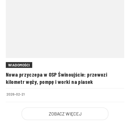
WIADOMOŚCI
Nowa przyczepa w OSP Świnoujście: przewozi
kilometr węży, pompę i worki na piasek
2026-02-21
ZOBACZ WIĘCEJ