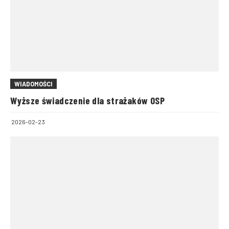
WIADOMOŚCI
Wyższe świadczenie dla strażaków OSP
2026-02-23