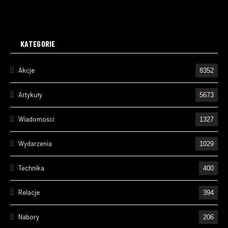
KATEGORIE
Akcje
8352
Artykuły
5673
Wiadomości
1327
Wydarzenia
1029
Technika
400
Relacje
394
Nabory
206