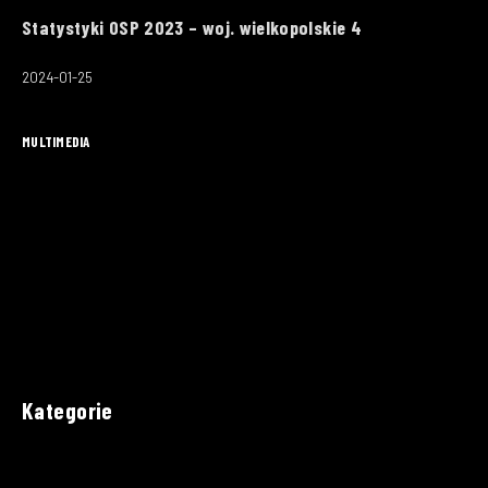
Statystyki OSP 2023 – woj. wielkopolskie 4
2024-01-25
MULTIMEDIA
Kategorie