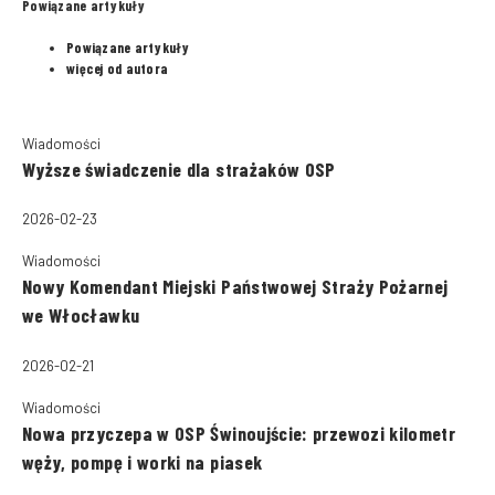
Powiązane artykuły
Powiązane artykuły
więcej od autora
Wiadomości
Wyższe świadczenie dla strażaków OSP
2026-02-23
Wiadomości
Nowy Komendant Miejski Państwowej Straży Pożarnej
we Włocławku
2026-02-21
Wiadomości
Nowa przyczepa w OSP Świnoujście: przewozi kilometr
węży, pompę i worki na piasek