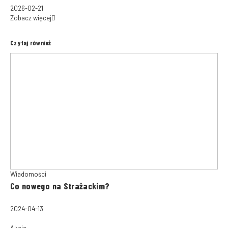
2026-02-21
Zobacz więcej
Czytaj również
Wiadomości
Co nowego na Strażackim?
2024-04-13