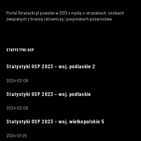
Portal Strażacki.pl powstał w 2013 z myślą o strażakach, osobach
związanych z branżą ratowniczą i pasjonatach pożarnictwa.
STATYSTYKI OSP
Statystyki OSP 2023 – woj. podlaskie 2
2024-02-09
Statystyki OSP 2023 – woj. podlaskie
2024-02-09
Statystyki OSP 2023 – woj. wielkopolskie 5
2024-01-25