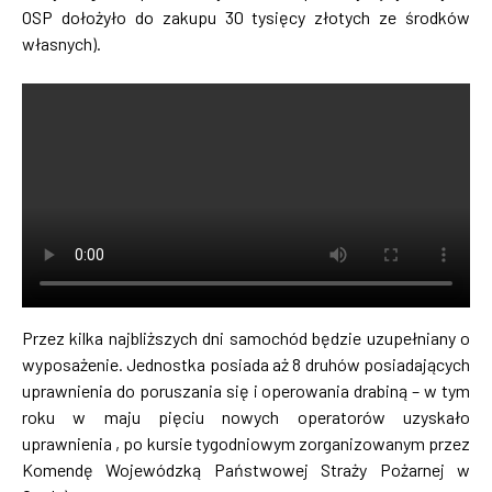
OSP dołożyło do zakupu 30 tysięcy złotych ze środków
własnych).
Przez kilka najbliższych dni samochód będzie uzupełniany o
wyposażenie. Jednostka posiada aż 8 druhów posiadających
uprawnienia do poruszania się i operowania drabiną – w tym
roku w maju pięciu nowych operatorów uzyskało
uprawnienia , po kursie tygodniowym zorganizowanym przez
Komendę Wojewódzką Państwowej Straży Pożarnej w