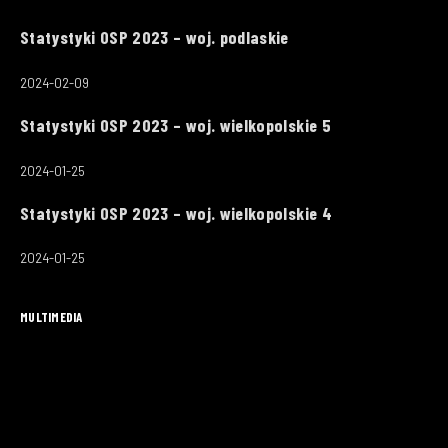
Statystyki OSP 2023 – woj. podlaskie
2024-02-09
Statystyki OSP 2023 – woj. wielkopolskie 5
2024-01-25
Statystyki OSP 2023 – woj. wielkopolskie 4
2024-01-25
MULTIMEDIA