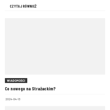
CZYTAJ RÓWNIEŻ
WIADOMOŚCI
Co nowego na Strażackim?
2024-04-13