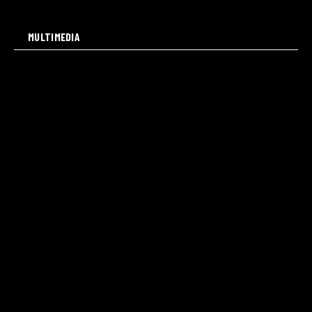
MULTIMEDIA