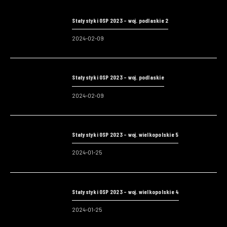
Statystyki OSP 2023 – woj. podlaskie 2
2024-02-09
Statystyki OSP 2023 – woj. podlaskie
2024-02-09
Statystyki OSP 2023 – woj. wielkopolskie 5
2024-01-25
Statystyki OSP 2023 – woj. wielkopolskie 4
2024-01-25