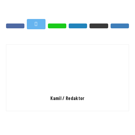
Kamil / Redaktor