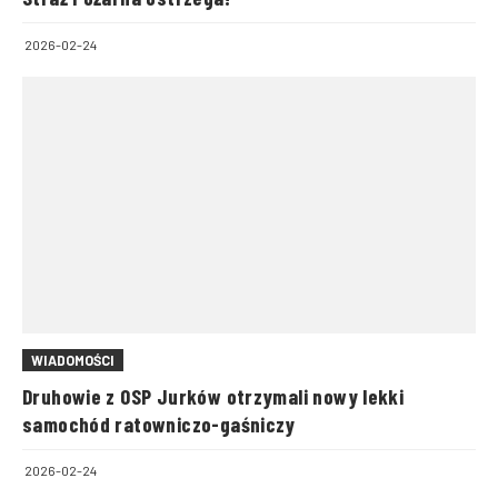
2026-02-24
WIADOMOŚCI
Druhowie z OSP Jurków otrzymali nowy lekki
samochód ratowniczo-gaśniczy
2026-02-24