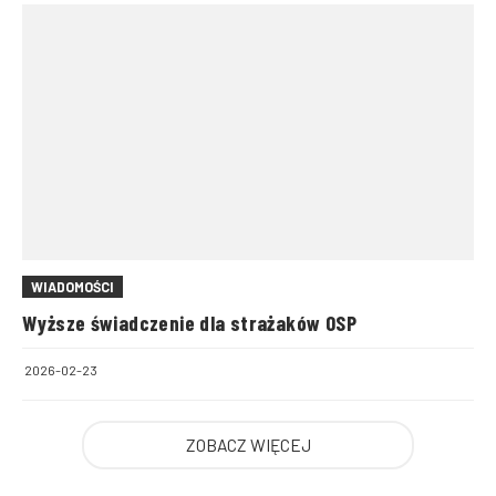
WIADOMOŚCI
Wyższe świadczenie dla strażaków OSP
2026-02-23
ZOBACZ WIĘCEJ