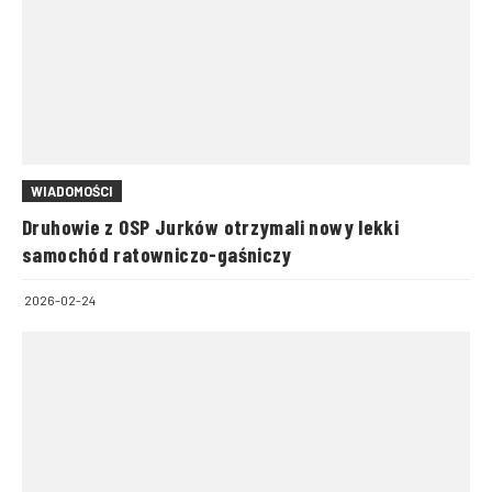
WIADOMOŚCI
Druhowie z OSP Jurków otrzymali nowy lekki
samochód ratowniczo-gaśniczy
2026-02-24