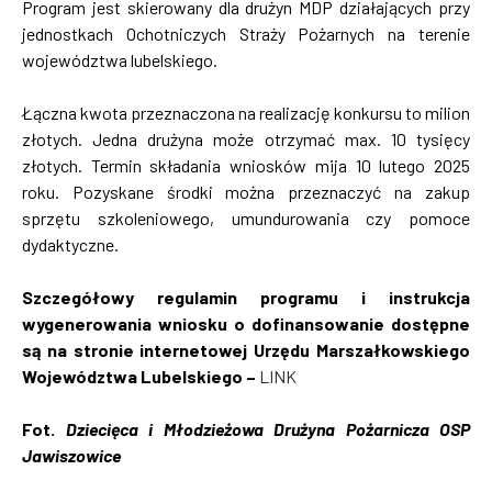
Program jest skierowany dla drużyn MDP działających przy
jednostkach Ochotniczych Straży Pożarnych na terenie
województwa lubelskiego.
Łączna kwota przeznaczona na realizację konkursu to milion
złotych. Jedna drużyna może otrzymać max. 10 tysięcy
złotych. Termin składania wniosków mija 10 lutego 2025
roku. Pozyskane środki można przeznaczyć na zakup
sprzętu szkoleniowego, umundurowania czy pomoce
dydaktyczne.
Szczegółowy regulamin programu i instrukcja
wygenerowania wniosku o dofinansowanie dostępne
są na stronie internetowej Urzędu Marszałkowskiego
Województwa Lubelskiego –
LINK
Fot.
Dziecięca i Młodzieżowa Drużyna Pożarnicza OSP
Jawiszowice