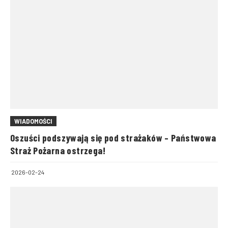
WIADOMOŚCI
Oszuści podszywają się pod strażaków – Państwowa
Straż Pożarna ostrzega!
2026-02-24