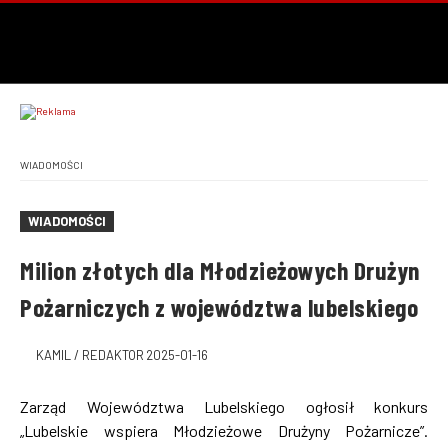
WIADOMOŚCI
WIADOMOŚCI
Milion złotych dla Młodzieżowych Drużyn
Pożarniczych z województwa lubelskiego
KAMIL / REDAKTOR
2025-01-16
Zarząd Województwa Lubelskiego ogłosił konkurs
„Lubelskie wspiera Młodzieżowe Drużyny Pożarnicze”.