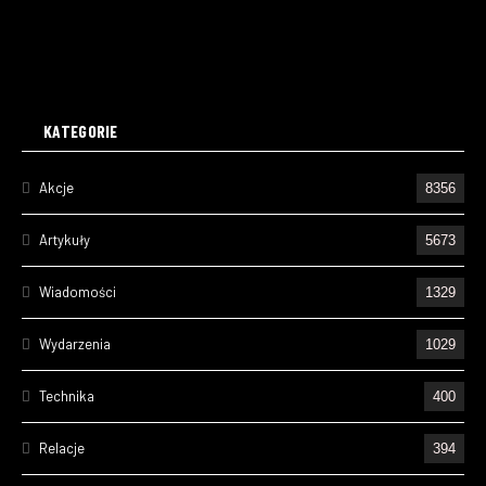
KATEGORIE
Akcje
8356
Artykuły
5673
Wiadomości
1329
Wydarzenia
1029
Technika
400
Relacje
394