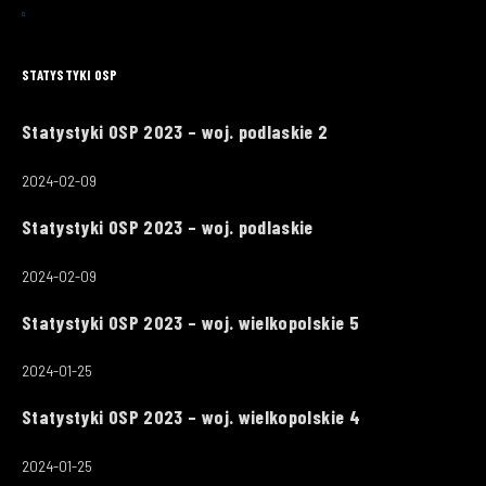
STATYSTYKI OSP
Statystyki OSP 2023 – woj. podlaskie 2
2024-02-09
Statystyki OSP 2023 – woj. podlaskie
2024-02-09
Statystyki OSP 2023 – woj. wielkopolskie 5
2024-01-25
Statystyki OSP 2023 – woj. wielkopolskie 4
2024-01-25