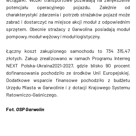
potencjału operacyjnego pojazdu. Zależnie od
charakterystyki zdarzenia i potrzeb strażaków pojazd może
zabrać i dostarczyć na miejsce akcji moduł z odpowiednim
sprzętem. Obecnie strażacy z Garwolina posiadają moduł
pompowy, moduł wężowy i moduł logistyczny.
Łączny koszt zakupionego samochodu to 734 315,47
złotych. Zakup zrealizowano w ramach Programu Interreg
NEXT Polska-Ukraina2021-2027, gdzie blisko 90 procent
dofinansowania pochodziło ze środków Unii Europejskiej.
Dodatkowe wsparcie finansowe pochodziło z budżetu
Urzędu Miasta w Garwolinie i z dotacji Krajowego Systemu
Ratowniczo-Gaśniczego.
Fot.
OSP Garwolin