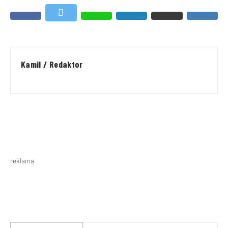
Kamil / Redaktor
reklama