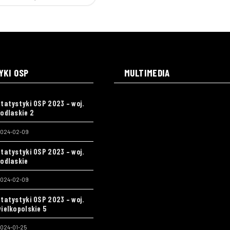
YKI OSP
MULTIMEDIA
tatystyki OSP 2023 – woj.
odlaskie 2
024-02-09
tatystyki OSP 2023 – woj.
odlaskie
024-02-09
tatystyki OSP 2023 – woj.
ielkopolskie 5
024-01-25