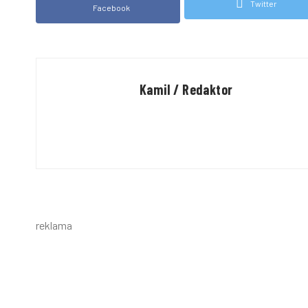
Twitter
Facebook
Kamil / Redaktor
reklama