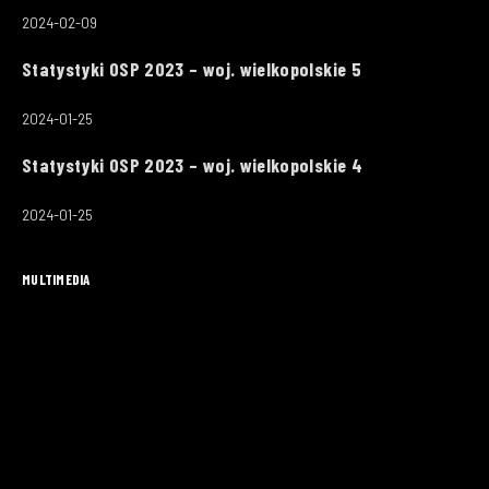
2024-02-09
Statystyki OSP 2023 – woj. wielkopolskie 5
2024-01-25
Statystyki OSP 2023 – woj. wielkopolskie 4
2024-01-25
MULTIMEDIA