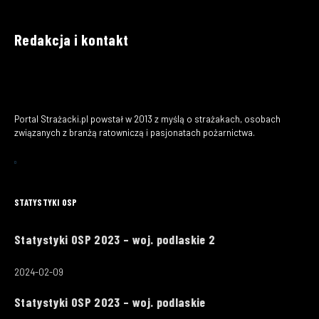
Redakcja i kontakt
Portal Strażacki.pl powstał w 2013 z myślą o strażakach, osobach
związanych z branżą ratowniczą i pasjonatach pożarnictwa.
STATYSTYKI OSP
Statystyki OSP 2023 – woj. podlaskie 2
2024-02-09
Statystyki OSP 2023 – woj. podlaskie