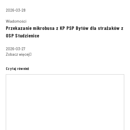
2026-03-28
Wiadomości
Przekazanie mikrobusa z KP PSP Bytów dla strażaków z
OSP Studzienice
2026-03-27
Zobacz więcej
Czytaj również