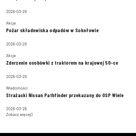
2026-03-29
Akcje
Pożar składowiska odpadów w Sokołowie
2026-03-29
Akcje
Zderzenie osobówki z traktorem na krajowej 50-ce
2026-03-29
Wiadomości
Strażacki Nissan Pathfinder przekazany do OSP Wiele
2026-03-28
Zobacz więcej