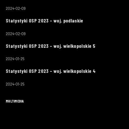
2024-02-09
Statystyki OSP 2023 – woj. podlaskie
2024-02-09
Statystyki OSP 2023 – woj. wielkopolskie 5
2024-01-25
Statystyki OSP 2023 – woj. wielkopolskie 4
2024-01-25
MULTIMEDIA