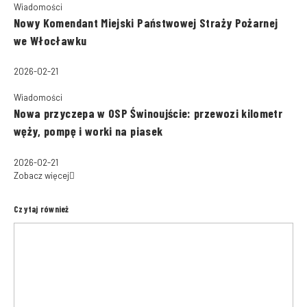
Wiadomości
Nowy Komendant Miejski Państwowej Straży Pożarnej
we Włocławku
2026-02-21
Wiadomości
Nowa przyczepa w OSP Świnoujście: przewozi kilometr
węży, pompę i worki na piasek
2026-02-21
Zobacz więcej
Czytaj również