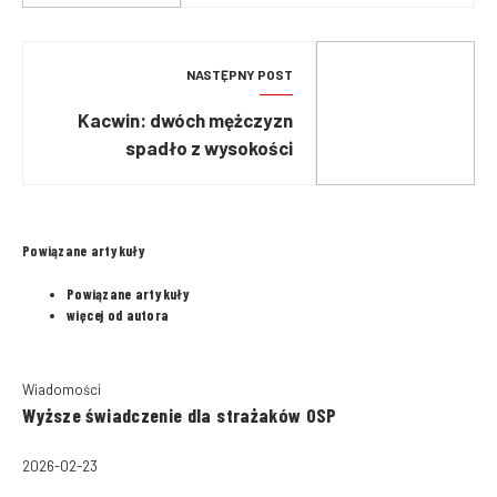
NASTĘPNY POST
Kacwin: dwóch mężczyzn
spadło z wysokości
Powiązane artykuły
Powiązane artykuły
więcej od autora
Wiadomości
Wyższe świadczenie dla strażaków OSP
2026-02-23