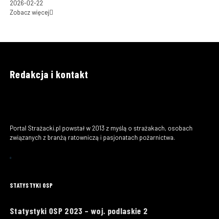
2026-02-22
Zobacz więcej
Redakcja i kontakt
Portal Strażacki.pl powstał w 2013 z myślą o strażakach, osobach
związanych z branżą ratowniczą i pasjonatach pożarnictwa.
STATYSTYKI OSP
Statystyki OSP 2023 – woj. podlaskie 2