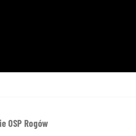
ie OSP Rogów