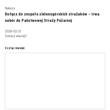
Nabory
Dołącz do zespołu zielonogórskich strażaków – trwa
nabór do Państwowej Straży Pożarnej
2026-02-21
Zobacz więcej
Czytaj również