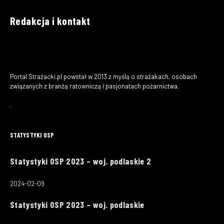
Redakcja i kontakt
Portal Strażacki.pl powstał w 2013 z myślą o strażakach, osobach
związanych z branżą ratowniczą i pasjonatach pożarnictwa.
STATYSTYKI OSP
Statystyki OSP 2023 – woj. podlaskie 2
2024-02-09
Statystyki OSP 2023 – woj. podlaskie