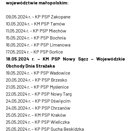
województwie małopolskim:
09.05.2024 r. – KP PSP Zakopane
10.05.2024 r. – KM PSP Tarnów
11.05.2024 r. – KP PSP Miechów
15.05.2024 r. – KP PSP Bochnia
16.05.2024 r. – KP PSP Limanowa
17.05.2024 r. – KP PSP Gorlice
18.05.2024 r. – KM PSP Nowy Sącz – Wojewódzkie
Obchody Dnia Strażaka
19.05.2024 r. – KP PSP Wadowice
20.05.2024 r. – KP PSP Brzesko
21.05.2024 r. – KP PSP Myślenice
22.05.2024 r. – KP PSP Nowy Targ
24.05.2024 r. – KP PSP Oświęcim
24.05.2024 r. – KP PSP Chrzanów
25.05.2024 r. – KM PSP Kraków
25.05.2024 r. – KP PSP Wieliczka
25.05.2024 r. – KP PSP Sucha Beskidzka