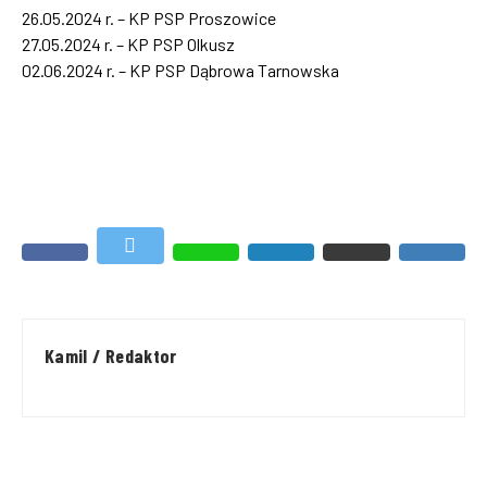
26.05.2024 r. – KP PSP Proszowice
27.05.2024 r. – KP PSP Olkusz
02.06.2024 r. – KP PSP Dąbrowa Tarnowska
Kamil / Redaktor