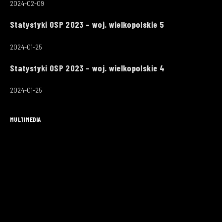
2024-02-09
Statystyki OSP 2023 – woj. wielkopolskie 5
2024-01-25
Statystyki OSP 2023 – woj. wielkopolskie 4
2024-01-25
MULTIMEDIA