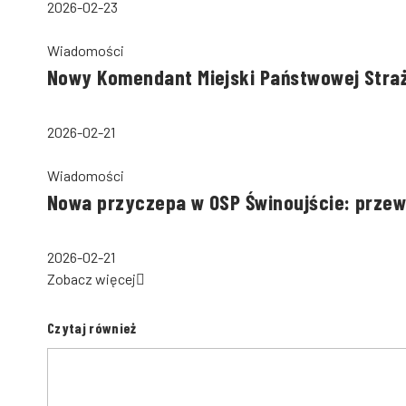
2026-02-23
Wiadomości
Nowy Komendant Miejski Państwowej Stra
2026-02-21
Wiadomości
Nowa przyczepa w OSP Świnoujście: przewo
2026-02-21
Zobacz więcej
Czytaj również