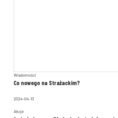
Wiadomości
Co nowego na Strażackim?
2024-04-13
Akcje