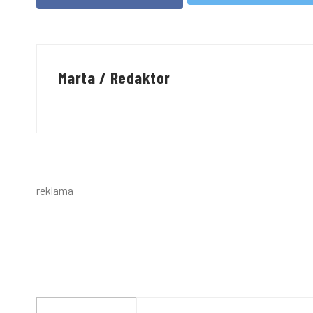
Marta / Redaktor
reklama