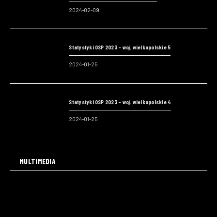
2024-02-09
Statystyki OSP 2023 – woj. wielkopolskie 5
2024-01-25
Statystyki OSP 2023 – woj. wielkopolskie 4
2024-01-25
MULTIMEDIA