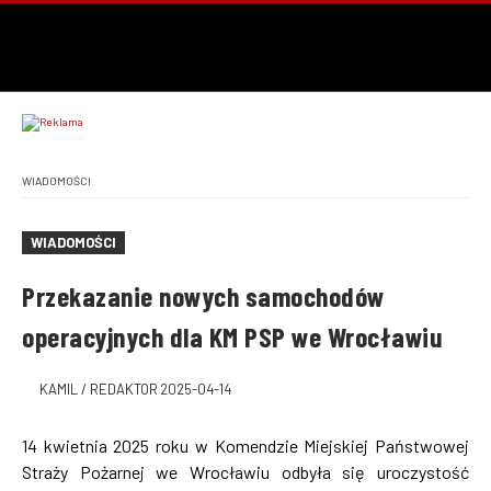
WIADOMOŚCI
WIADOMOŚCI
Przekazanie nowych samochodów
operacyjnych dla KM PSP we Wrocławiu
KAMIL / REDAKTOR
2025-04-14
14 kwietnia 2025 roku w Komendzie Miejskiej Państwowej
Straży Pożarnej we Wrocławiu odbyła się uroczystość