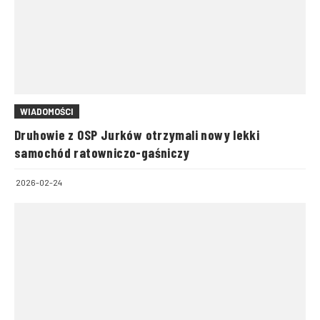
WIADOMOŚCI
Druhowie z OSP Jurków otrzymali nowy lekki
samochód ratowniczo-gaśniczy
2026-02-24