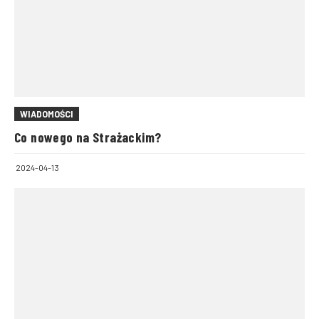
WIADOMOŚCI
Co nowego na Strażackim?
2024-04-13