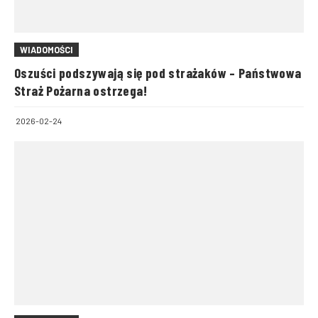
WIADOMOŚCI
Oszuści podszywają się pod strażaków – Państwowa
Straż Pożarna ostrzega!
2026-02-24