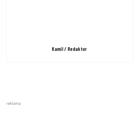
Kamil / Redaktor
reklama