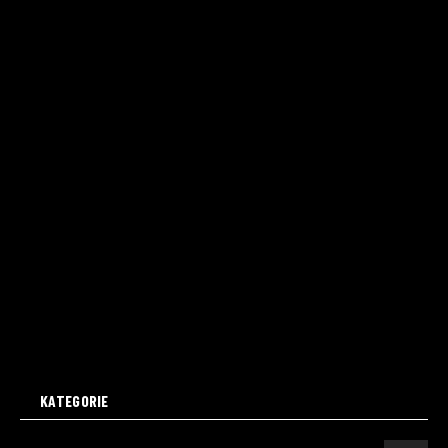
KATEGORIE