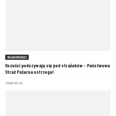
WIADOMOŚCI
Oszuści podszywają się pod strażaków – Państwowa
Straż Pożarna ostrzega!
2026-02-24