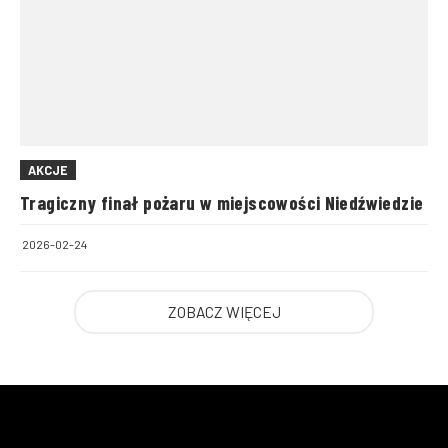
AKCJE
Tragiczny finał pożaru w miejscowości Niedźwiedzie
2026-02-24
ZOBACZ WIĘCEJ