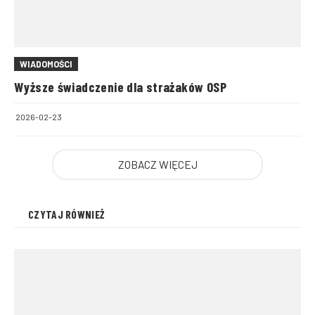
WIADOMOŚCI
Wyższe świadczenie dla strażaków OSP
2026-02-23
ZOBACZ WIĘCEJ
CZYTAJ RÓWNIEŻ