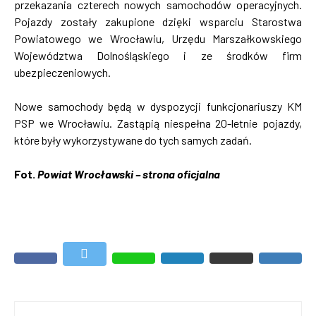
przekazania czterech nowych samochodów operacyjnych.
Pojazdy zostały zakupione dzięki wsparciu Starostwa
Powiatowego we Wrocławiu, Urzędu Marszałkowskiego
Województwa Dolnośląskiego i ze środków firm
ubezpieczeniowych.
Nowe samochody będą w dyspozycji funkcjonariuszy KM
PSP we Wrocławiu. Zastąpią niespełna 20-letnie pojazdy,
które były wykorzystywane do tych samych zadań.
Fot.
Powiat Wrocławski – strona oficjalna