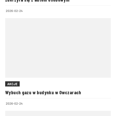
2026-02-24
AKCJE
Wybuch gazu w budynku w Owczarach
2026-02-24