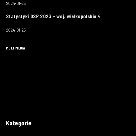
2024-01-25
Statystyki OSP 2023 – woj. wielkopolskie 4
2024-01-25
MULTIMEDIA
Kategorie