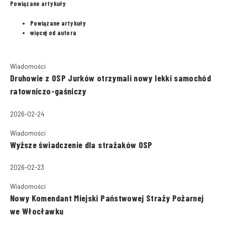
Powiązane artykuły
Powiązane artykuły
więcej od autora
Wiadomości
Druhowie z OSP Jurków otrzymali nowy lekki samochód
ratowniczo-gaśniczy
2026-02-24
Wiadomości
Wyższe świadczenie dla strażaków OSP
2026-02-23
Wiadomości
Nowy Komendant Miejski Państwowej Straży Pożarnej
we Włocławku