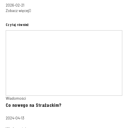
2026-02-21
Zobacz więcej
Czytaj również
Wiadomości
Co nowego na Strażackim?
2024-04-13