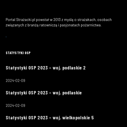
Portal Strażacki.pl powstał w 2013 z myślą o strażakach, osobach
związanych z branżą ratowniczą i pasjonatach pożarnictwa.
STATYSTYKI OSP
Statystyki OSP 2023 – woj. podlaskie 2
2024-02-09
Statystyki OSP 2023 – woj. podlaskie
2024-02-09
Statystyki OSP 2023 – woj. wielkopolskie 5