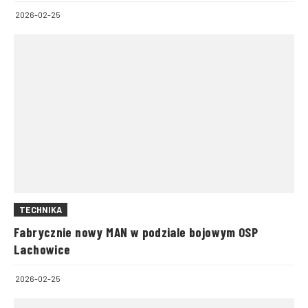
2026-02-25
TECHNIKA
Fabrycznie nowy MAN w podziale bojowym OSP
Lachowice
2026-02-25