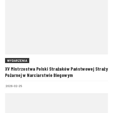
WYDARZENIA
XV Mistrzostwa Polski Strażaków Państwowej Straży
Pożarnej w Narciarstwie Biegowym
2026-02-25