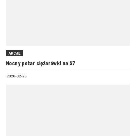
AKCJE
Nocny pożar ciężarówki na S7
2026-02-25