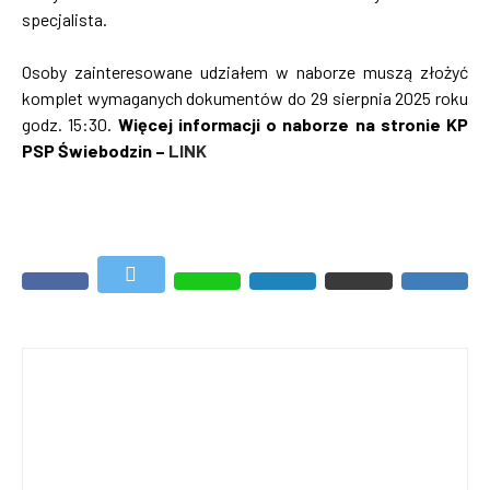
specjalista.
Osoby zainteresowane udziałem w naborze muszą złożyć
komplet wymaganych dokumentów do 29 sierpnia 2025 roku
godz. 15:30.
Więcej informacji o naborze na stronie KP
PSP Świebodzin –
LINK