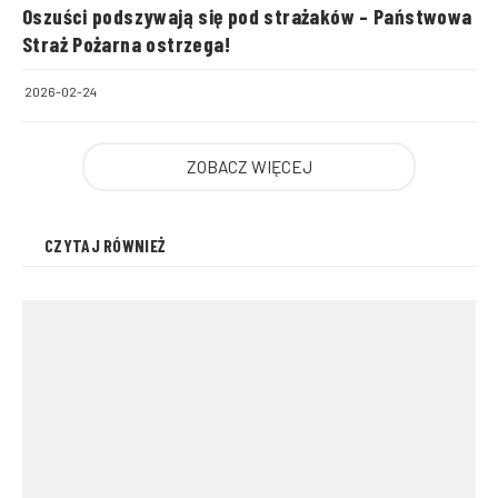
Oszuści podszywają się pod strażaków – Państwowa
Straż Pożarna ostrzega!
2026-02-24
ZOBACZ WIĘCEJ
CZYTAJ RÓWNIEŻ