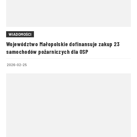
WIADOMOŚCI
Województwo Małopolskie dofinansuje zakup 23
samochodów pożarniczych dla OSP
2026-02-25