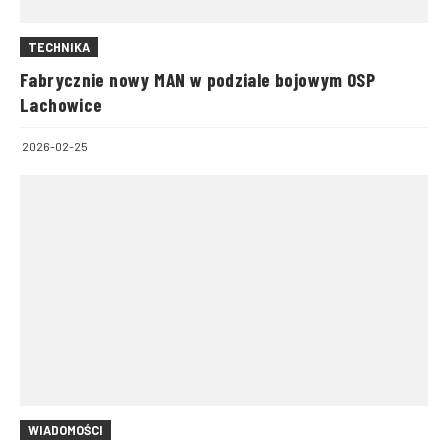
TECHNIKA
Fabrycznie nowy MAN w podziale bojowym OSP
Lachowice
2026-02-25
WIADOMOŚCI