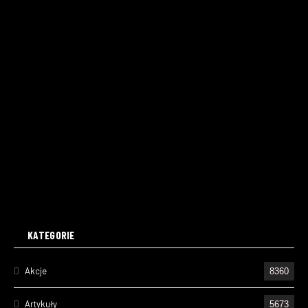
KATEGORIE
Akcje
8360
Artykuły
5673