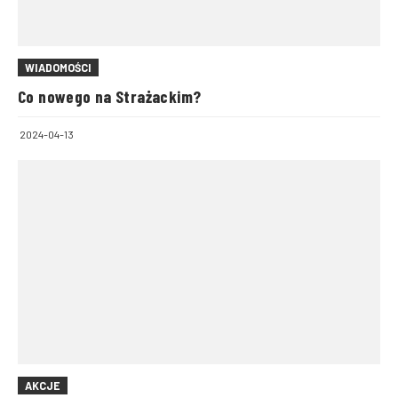
WIADOMOŚCI
Co nowego na Strażackim?
2024-04-13
AKCJE