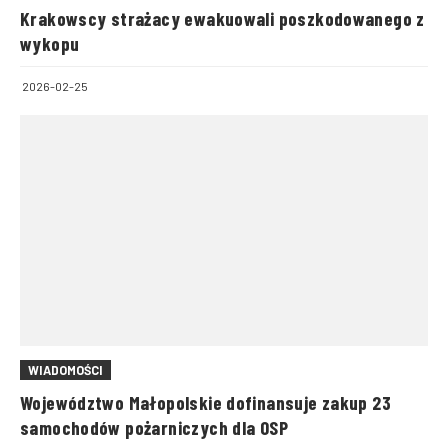
Krakowscy strażacy ewakuowali poszkodowanego z
wykopu
2026-02-25
WIADOMOŚCI
Województwo Małopolskie dofinansuje zakup 23
samochodów pożarniczych dla OSP