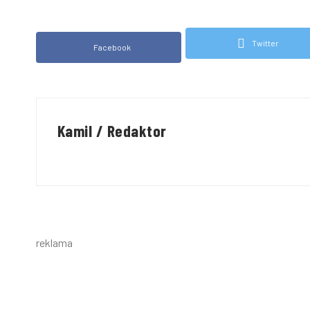
Twitter
Facebook
Kamil / Redaktor
reklama