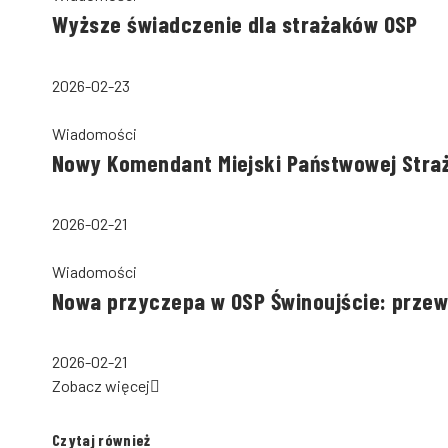
Wyższe świadczenie dla strażaków OSP
2026-02-23
Wiadomości
Nowy Komendant Miejski Państwowej Stra
2026-02-21
Wiadomości
Nowa przyczepa w OSP Świnoujście: przewo
2026-02-21
Zobacz więcej
Czytaj również