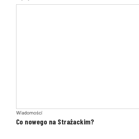
Wiadomości
Co nowego na Strażackim?