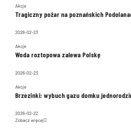
Akcje
Tragiczny pożar na poznańskich Podolana
2026-02-23
Akcje
Woda roztopowa zalewa Polskę
2026-02-23
Akcje
Brzezinki: wybuch gazu domku jednorodzi
2026-02-22
Zobacz więcej