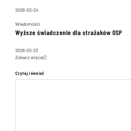
2026-02-24
Wiadomości
Wyższe świadczenie dla strażaków OSP
2026-02-23
Zobacz więcej
Czytaj również