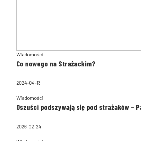
Wiadomości
Co nowego na Strażackim?
2024-04-13
Wiadomości
Oszuści podszywają się pod strażaków – 
2026-02-24