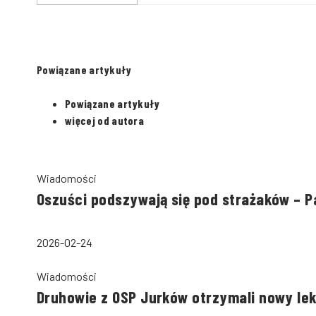
Powiązane artykuły
Powiązane artykuły
więcej od autora
Wiadomości
Oszuści podszywają się pod strażaków – 
2026-02-24
Wiadomości
Druhowie z OSP Jurków otrzymali nowy le