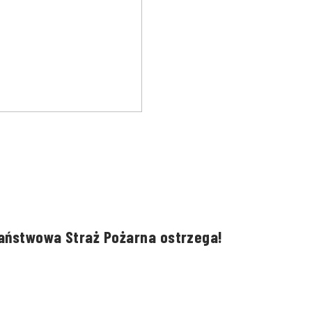
Państwowa Straż Pożarna ostrzega!