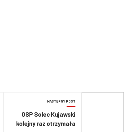
NASTĘPNY POST
OSP Solec Kujawski
kolejny raz otrzymała