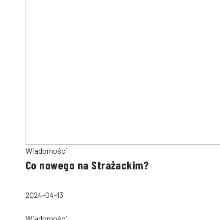
Wiadomości
Co nowego na Strażackim?
2024-04-13
Wiadomości