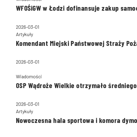
WFOŚiGW w Łodzi dofinansuje zakup samo
2026-03-01
Artykuły
Komendant Miejski Państwowej Straży Poż
2026-03-01
Wiadomości
OSP Wądroże Wielkie otrzymało średniego
2026-03-01
Artykuły
Nowoczesna hala sportowa i komora dymo