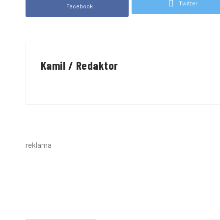
Twitter
Facebook
Kamil / Redaktor
reklama