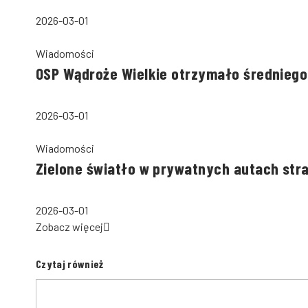
2026-03-01
Wiadomości
OSP Wądroże Wielkie otrzymało średniego
2026-03-01
Wiadomości
Zielone światło w prywatnych autach str
2026-03-01
Zobacz więcej
Czytaj również