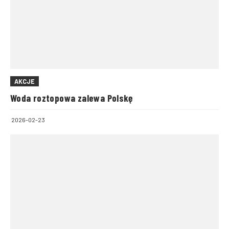
AKCJE
Woda roztopowa zalewa Polskę
2026-02-23