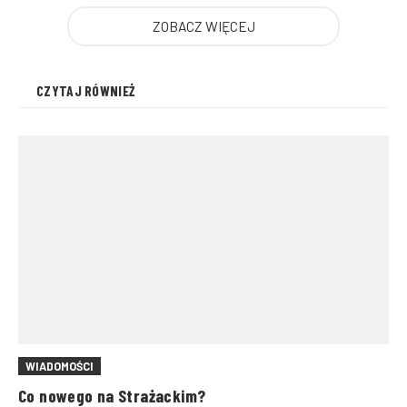
ZOBACZ WIĘCEJ
CZYTAJ RÓWNIEŻ
WIADOMOŚCI
Co nowego na Strażackim?