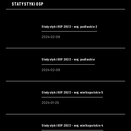
STATYSTYKI OSP
Statystyki OSP 2023 – woj. podlaskie 2
2024-02-09
Statystyki OSP 2023 – woj. podlaskie
2024-02-09
Statystyki OSP 2023 – woj. wielkopolskie 5
2024-01-25
Statystyki OSP 2023 – woj. wielkopolskie 4