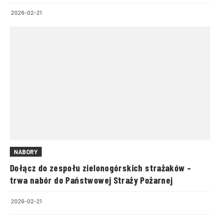
2026-02-21
NABORY
Dołącz do zespołu zielonogórskich strażaków –
trwa nabór do Państwowej Straży Pożarnej
2026-02-21