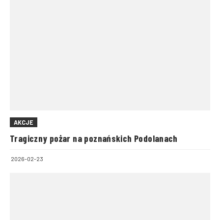
AKCJE
Tragiczny pożar na poznańskich Podolanach
2026-02-23