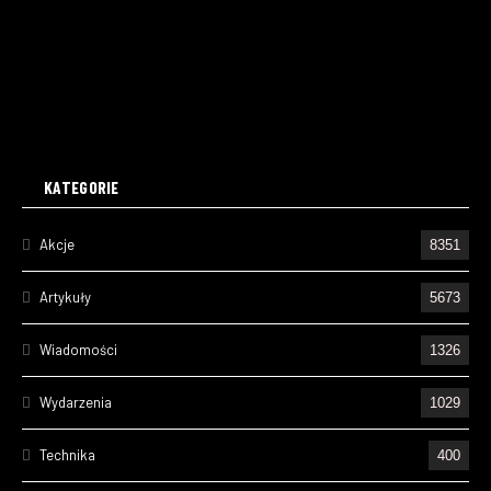
KATEGORIE
Akcje
8351
Artykuły
5673
Wiadomości
1326
Wydarzenia
1029
Technika
400