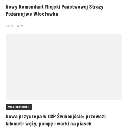
Nowy Komendant Miejski Państwowej Straży
Pożarnej we Włocławku
2026-02-21
WIADOMOŚCI
Nowa przyczepa w OSP Świnoujście: przewozi
kilometr węży, pompę i worki na piasek