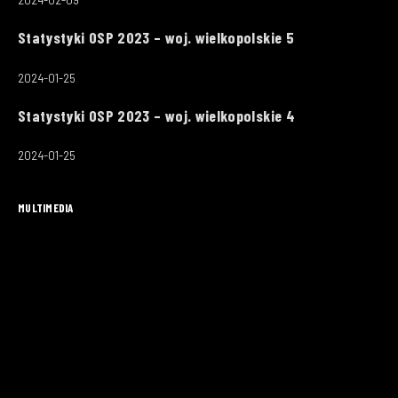
2024-02-09
Statystyki OSP 2023 – woj. wielkopolskie 5
2024-01-25
Statystyki OSP 2023 – woj. wielkopolskie 4
2024-01-25
MULTIMEDIA