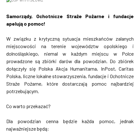
Samorządy, Ochotnicze Straże Pożarne i fundacje
apelują o pomoc!
W związku z krytyczną sytuacja mieszkańców zalanych
miejscowości na terenie województw opolskiego i
dolnośląskiego, niemal w każdym miejscu w Polce
prowadzone są zbiórki darów dla powodzian. Do zbiórek
dołączyły się Polska Akcja Humanitarna, InPost, Caritas
Polska, liczne lokalne stowarzyszenia, fundacje i Ochotnicze
Straże Pożarne, które dostarczają pomoc najbardziej
potrzebującym.
Co warto przekazać?
Dla powodzian cenna będzie każda pomoc, jednak
najważniejsze będą: