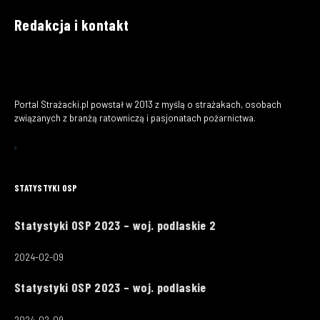
Redakcja i kontakt
Portal Strażacki.pl powstał w 2013 z myślą o strażakach, osobach
związanych z branżą ratowniczą i pasjonatach pożarnictwa.
STATYSTYKI OSP
Statystyki OSP 2023 – woj. podlaskie 2
2024-02-09
Statystyki OSP 2023 – woj. podlaskie