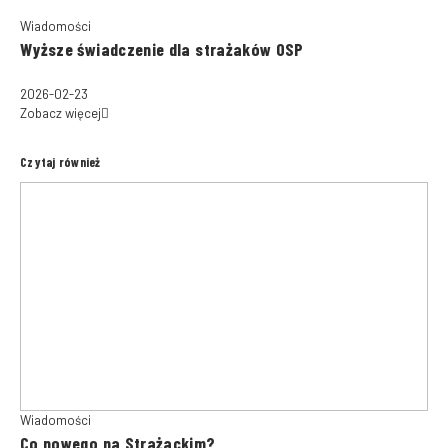
Wiadomości
Wyższe świadczenie dla strażaków OSP
2026-02-23
Zobacz więcej
Czytaj również
Wiadomości
Co nowego na Strażackim?