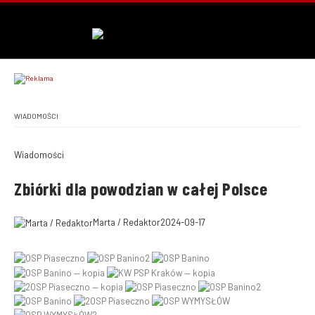
WIADOMOŚCI
Wiadomości
Zbiórki dla powodzian w całej Polsce
Marta / Redaktor
2024-09-17