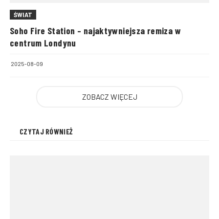
ŚWIAT
Soho Fire Station – najaktywniejsza remiza w
centrum Londynu
2025-08-09
ZOBACZ WIĘCEJ
CZYTAJ RÓWNIEŻ