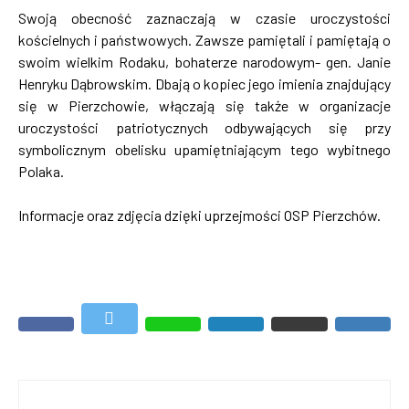
Swoją obecność zaznaczają w czasie uroczystości
kościelnych i państwowych. Zawsze pamiętali i pamiętają o
swoim wielkim Rodaku, bohaterze narodowym- gen. Janie
Henryku Dąbrowskim. Dbają o kopiec jego imienia znajdujący
się w Pierzchowie, włączają się także w organizacje
uroczystości patriotycznych odbywających się przy
symbolicznym obelisku upamiętniającym tego wybitnego
Polaka.
Informacje oraz zdjęcia dzięki uprzejmości OSP Pierzchów.