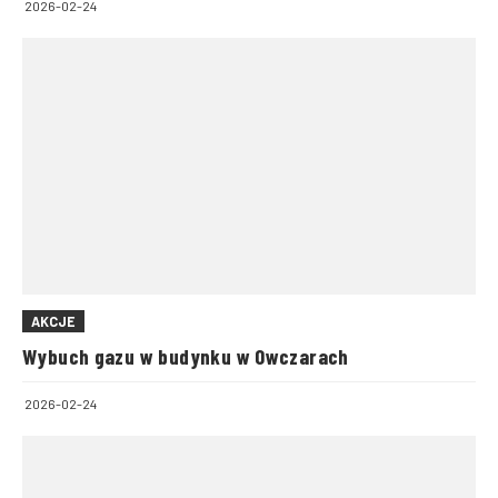
2026-02-24
AKCJE
Wybuch gazu w budynku w Owczarach
2026-02-24