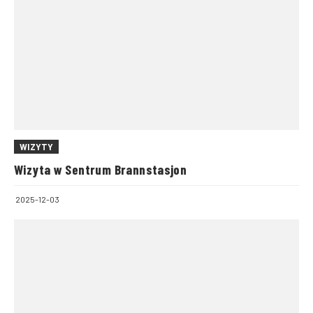
WIZYTY
Wizyta w Sentrum Brannstasjon
2025-12-03