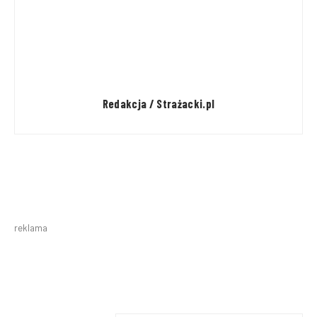
Redakcja / Strażacki.pl
reklama