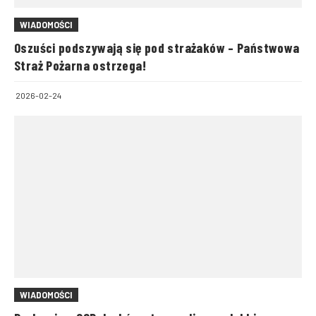
WIADOMOŚCI
Oszuści podszywają się pod strażaków – Państwowa
Straż Pożarna ostrzega!
2026-02-24
WIADOMOŚCI