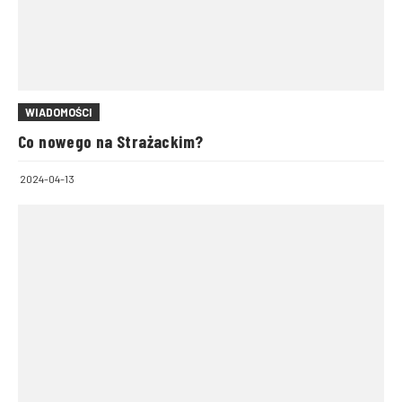
WIADOMOŚCI
Co nowego na Strażackim?
2024-04-13