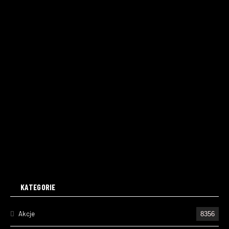
KATEGORIE
Akcje
8356