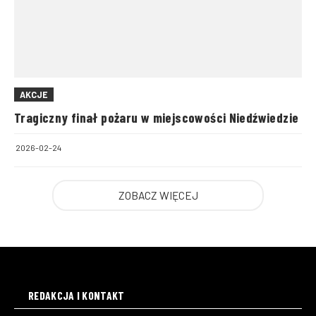
AKCJE
Tragiczny finał pożaru w miejscowości Niedźwiedzie
2026-02-24
ZOBACZ WIĘCEJ
REDAKCJA I KONTAKT