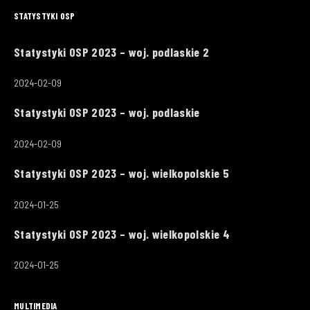
STATYSTYKI OSP
Statystyki OSP 2023 – woj. podlaskie 2
2024-02-09
Statystyki OSP 2023 – woj. podlaskie
2024-02-09
Statystyki OSP 2023 – woj. wielkopolskie 5
2024-01-25
Statystyki OSP 2023 – woj. wielkopolskie 4
2024-01-25
MULTIMEDIA