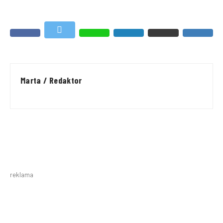
Marta / Redaktor
reklama