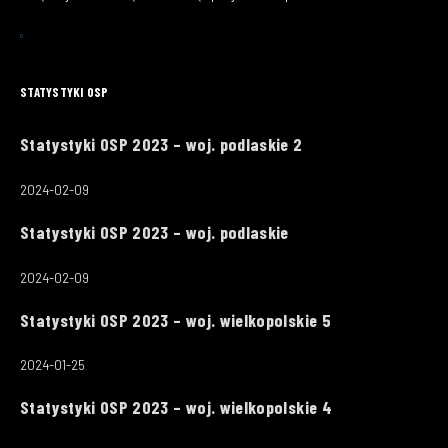
STATYSTYKI OSP
Statystyki OSP 2023 – woj. podlaskie 2
2024-02-09
Statystyki OSP 2023 – woj. podlaskie
2024-02-09
Statystyki OSP 2023 – woj. wielkopolskie 5
2024-01-25
Statystyki OSP 2023 – woj. wielkopolskie 4