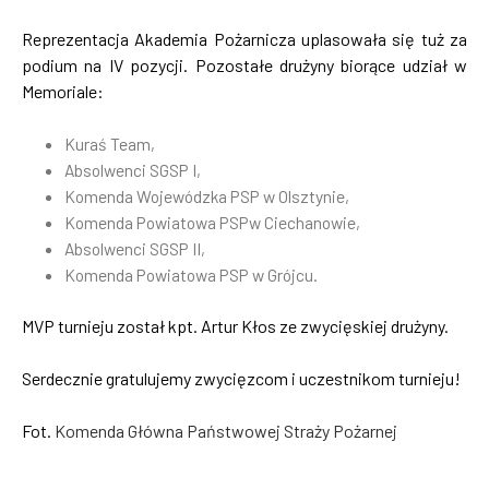
Reprezentacja Akademia Pożarnicza uplasowała się tuż za
podium na IV pozycji. Pozostałe drużyny biorące udział w
Memoriale:
Kuraś Team,
Absolwenci SGSP I,
Komenda Wojewódzka PSP w Olsztynie,
Komenda Powiatowa PSPw Ciechanowie,
Absolwenci SGSP II,
Komenda Powiatowa PSP w Grójcu.
MVP turnieju został kpt. Artur Kłos ze zwycięskiej drużyny.
Serdecznie gratulujemy zwycięzcom i uczestnikom turnieju!
Fot.
Komenda Główna Państwowej Straży Pożarnej