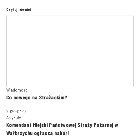
Czytaj również
Wiadomości
Co nowego na Strażackim?
2024-04-13
Artykuły
Komendant Miejski Państwowej Straży Pożarnej w
Wałbrzychu ogłasza nabór!