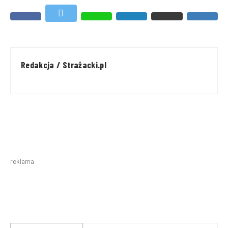
Redakcja / Strażacki.pl
reklama