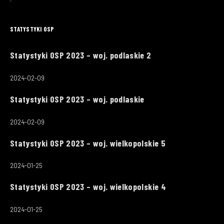
STATYSTYKI OSP
Statystyki OSP 2023 – woj. podlaskie 2
2024-02-09
Statystyki OSP 2023 – woj. podlaskie
2024-02-09
Statystyki OSP 2023 – woj. wielkopolskie 5
2024-01-25
Statystyki OSP 2023 – woj. wielkopolskie 4
2024-01-25