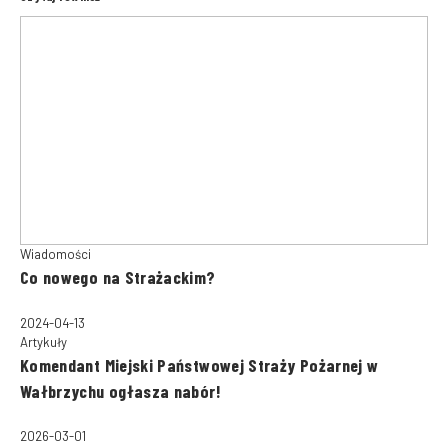
Wiadomości
Co nowego na Strażackim?
2024-04-13
Artykuły
Komendant Miejski Państwowej Straży Pożarnej w
Wałbrzychu ogłasza nabór!
2026-03-01