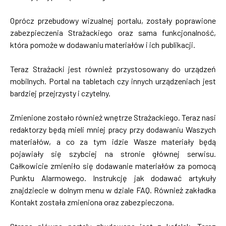
Oprócz przebudowy wizualnej portalu, zostały poprawione
zabezpieczenia Strażackiego oraz sama funkcjonalność,
która pomoże w dodawaniu materiałów i ich publikacji.
Teraz Strażacki jest również przystosowany do urządzeń
mobilnych. Portal na tabletach czy innych urządzeniach jest
bardziej przejrzysty i czytelny.
Zmienione zostało również wnętrze Strażackiego. Teraz nasi
redaktorzy będą mieli mniej pracy przy dodawaniu Waszych
materiałów, a co za tym idzie Wasze materiały będą
pojawiały się szybciej na stronie głównej serwisu.
Całkowicie zmieniło się dodawanie materiałów za pomocą
Punktu Alarmowego. Instrukcję jak dodawać artykuły
znajdziecie w dolnym menu w dziale FAQ. Również zakładka
Kontakt została zmieniona oraz zabezpieczona.