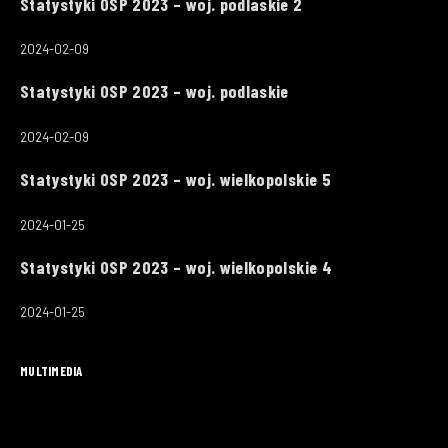
Statystyki OSP 2023 – woj. podlaskie 2
2024-02-09
Statystyki OSP 2023 – woj. podlaskie
2024-02-09
Statystyki OSP 2023 – woj. wielkopolskie 5
2024-01-25
Statystyki OSP 2023 – woj. wielkopolskie 4
2024-01-25
MULTIMEDIA