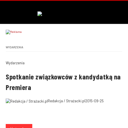
WYDARZENIA
Wydarzenia
Spotkanie związkowców z kandydatką na
Premiera
Redakcja / Strażacki.pl
2015-09-25