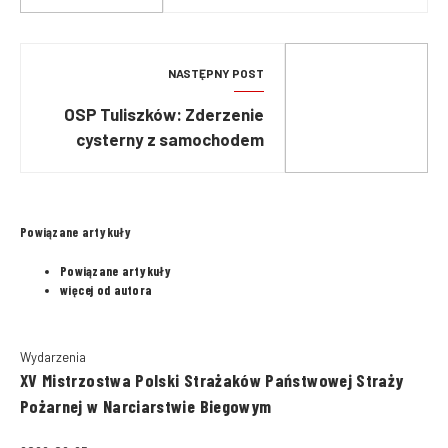
NASTĘPNY POST
OSP Tuliszków: Zderzenie
cysterny z samochodem
ciężarowym
Powiązane artykuły
Powiązane artykuły
więcej od autora
Wydarzenia
XV Mistrzostwa Polski Strażaków Państwowej Straży
Pożarnej w Narciarstwie Biegowym