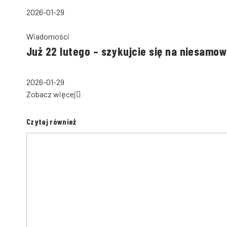
2026-01-29
Wiadomości
Już 22 lutego – szykujcie się na niesam
2026-01-29
Zobacz więcej
Czytaj również