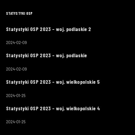
STATYSTYKI OSP
Statystyki OSP 2023 – woj. podlaskie 2
2024-02-09
Statystyki OSP 2023 – woj. podlaskie
2024-02-09
Statystyki OSP 2023 – woj. wielkopolskie 5
2024-01-25
Statystyki OSP 2023 – woj. wielkopolskie 4
2024-01-25