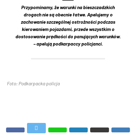
Przypominamy, że warunki na bieszczadzkich
drogach nie są obecnie łatwe. Apelujemy o
zachowanie szczególnej ostrożności podczas
kierowaniem pojazdami, przede wszystkim o
dostosowanie prędkości do panujących warunków.
– apelują podkarpaccy policjanci.
Foto: Podkarpacka policja