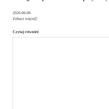
2026-06-06
Zobacz więcej
Czytaj również