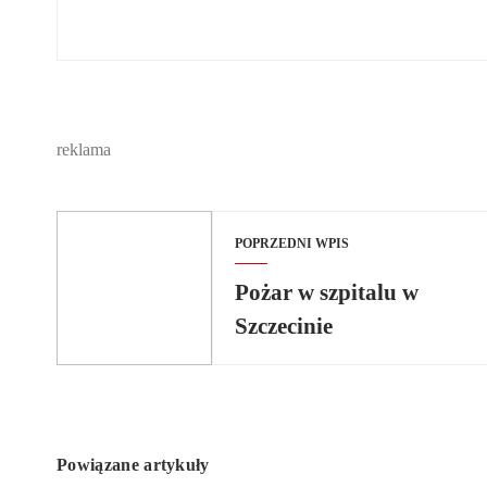
reklama
POPRZEDNI WPIS
Pożar w szpitalu w
Szczecinie
Powiązane artykuły