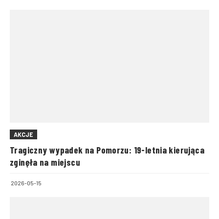
AKCJE
Tragiczny wypadek na Pomorzu: 19-letnia kierująca
zginęła na miejscu
2026-05-15