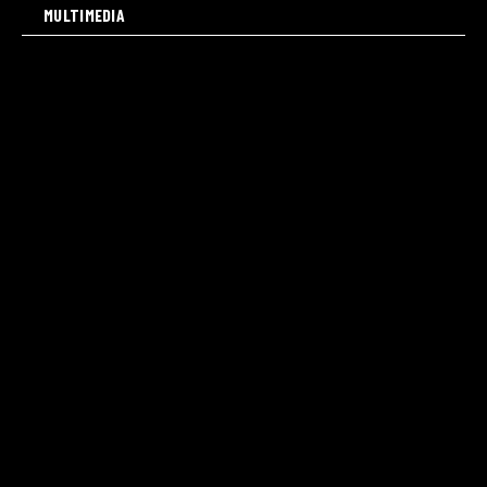
MULTIMEDIA