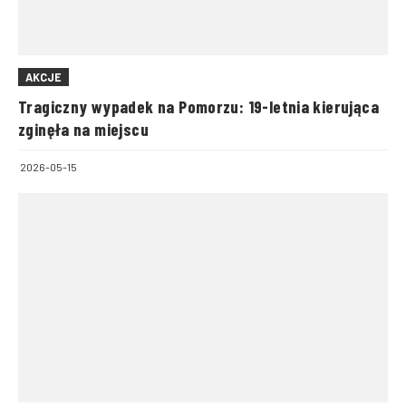
AKCJE
Tragiczny wypadek na Pomorzu: 19-letnia kierująca
zginęła na miejscu
2026-05-15