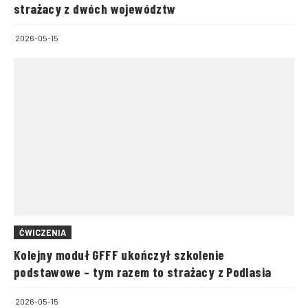
strażacy z dwóch województw
2026-05-15
ĆWICZENIA
Kolejny moduł GFFF ukończył szkolenie
podstawowe – tym razem to strażacy z Podlasia
2026-05-15