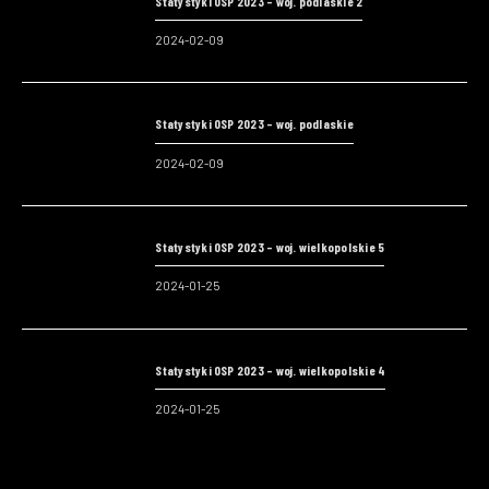
Statystyki OSP 2023 – woj. podlaskie 2
2024-02-09
Statystyki OSP 2023 – woj. podlaskie
2024-02-09
Statystyki OSP 2023 – woj. wielkopolskie 5
2024-01-25
Statystyki OSP 2023 – woj. wielkopolskie 4
2024-01-25