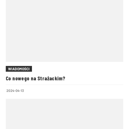
WIADOMOŚCI
Co nowego na Strażackim?
2024-04-13