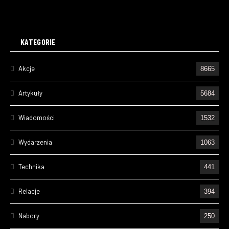
KATEGORIE
Akcje
8665
Artykuły
5684
Wiadomości
1532
Wydarzenia
1063
Technika
441
Relacje
394
Nabory
250