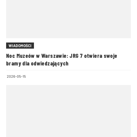
WIADOMOŚCI
Noc Muzeów w Warszawie: JRG 7 otwiera swoje
bramy dla odwiedzających
2026-05-15