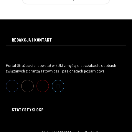
REDAKCJA I KONTAKT
Portal Strażacki.pl powstał w 2013 z myślą o strażakach, osobach
związanych z branżą ratowniczą i pasjonatach pożarnictwa.
STATYSTYKI OSP