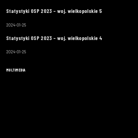
Statystyki OSP 2023 – woj. wielkopolskie 5
2024-01-25
Statystyki OSP 2023 – woj. wielkopolskie 4
2024-01-25
MULTIMEDIA