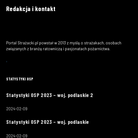
Redakcja i kontakt
Portal Strażacki.pl powstał w 2013 z myślą o strażakach, osobach
związanych z branżą ratowniczą i pasjonatach pożarnictwa.
STATYSTYKI OSP
Statystyki OSP 2023 – woj. podlaskie 2
2024-02-09
Statystyki OSP 2023 – woj. podlaskie
2024-02-09