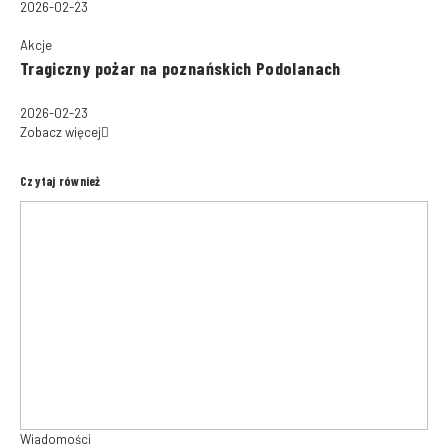
2026-02-23
Akcje
Tragiczny pożar na poznańskich Podolanach
2026-02-23
Zobacz więcej
Czytaj również
Wiadomości