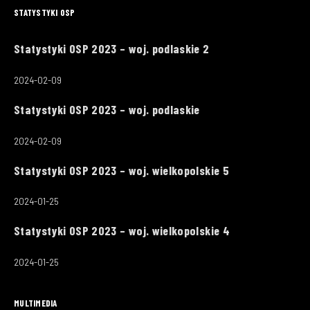
STATYSTYKI OSP
Statystyki OSP 2023 – woj. podlaskie 2
2024-02-09
Statystyki OSP 2023 – woj. podlaskie
2024-02-09
Statystyki OSP 2023 – woj. wielkopolskie 5
2024-01-25
Statystyki OSP 2023 – woj. wielkopolskie 4
2024-01-25
MULTIMEDIA