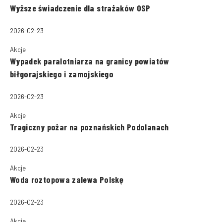
Wyższe świadczenie dla strażaków OSP
2026-02-23
Akcje
Wypadek paralotniarza na granicy powiatów
biłgorajskiego i zamojskiego
2026-02-23
Akcje
Tragiczny pożar na poznańskich Podolanach
2026-02-23
Akcje
Woda roztopowa zalewa Polskę
2026-02-23
Akcje