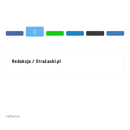
Redakcja / Strażacki.pl
reklama