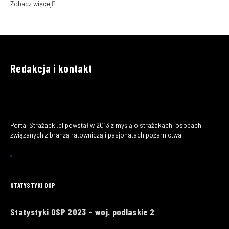
Zobacz więcej
Redakcja i kontakt
Portal Strażacki.pl powstał w 2013 z myślą o strażakach, osobach
związanych z branżą ratowniczą i pasjonatach pożarnictwa.
STATYSTYKI OSP
Statystyki OSP 2023 – woj. podlaskie 2