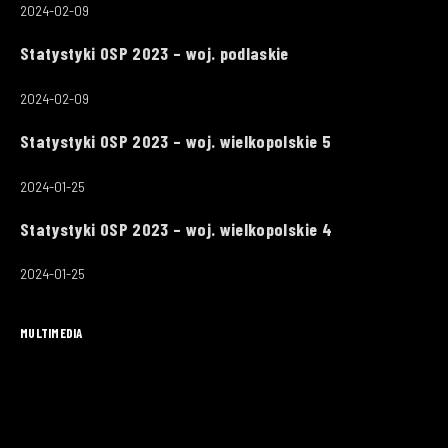
2024-02-09
Statystyki OSP 2023 – woj. podlaskie
2024-02-09
Statystyki OSP 2023 – woj. wielkopolskie 5
2024-01-25
Statystyki OSP 2023 – woj. wielkopolskie 4
2024-01-25
MULTIMEDIA