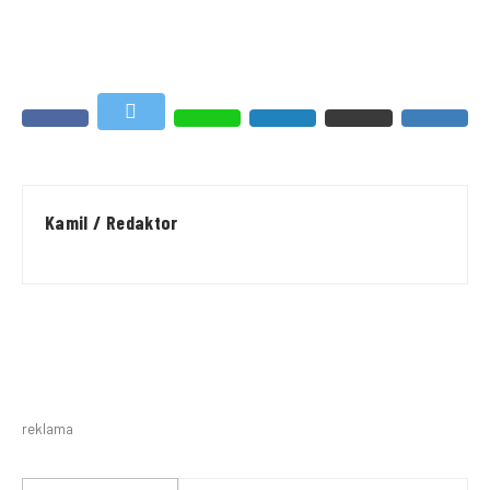
Kamil / Redaktor
reklama