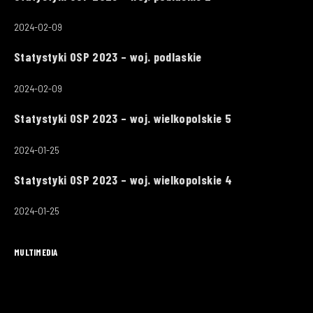
2024-02-09
Statystyki OSP 2023 – woj. podlaskie
2024-02-09
Statystyki OSP 2023 – woj. wielkopolskie 5
2024-01-25
Statystyki OSP 2023 – woj. wielkopolskie 4
2024-01-25
MULTIMEDIA