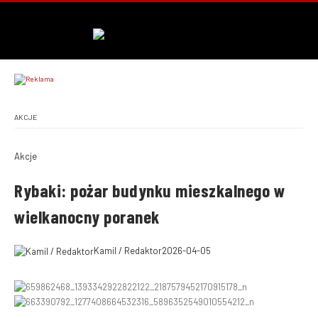
AKCJE
Akcje
Rybaki: pożar budynku mieszkalnego w
wielkanocny poranek
Kamil / Redaktor
2026-04-05