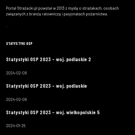
Portal Strażacki.pl powstał w 2013 z myślą o strażakach, osobach
związanych z branżą ratowniczą i pasjonatach pożarnictwa.
STATYSTYKI OSP
Statystyki OSP 2023 – woj. podlaskie 2
2024-02-09
Statystyki OSP 2023 – woj. podlaskie
2024-02-09
Statystyki OSP 2023 – woj. wielkopolskie 5
2024-01-25