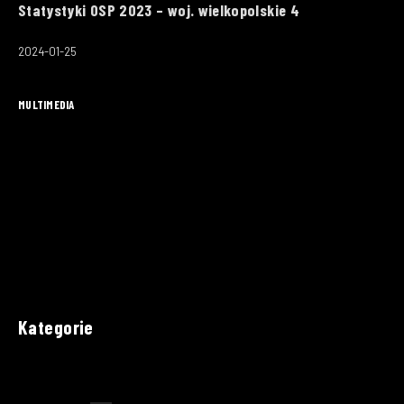
Statystyki OSP 2023 – woj. wielkopolskie 4
2024-01-25
MULTIMEDIA
Kategorie