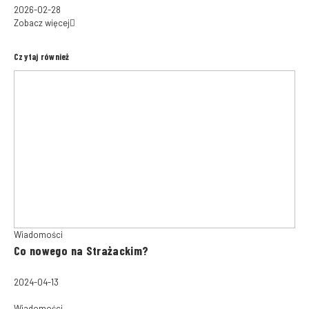
2026-02-28
Zobacz więcej
Czytaj również
Wiadomości
Co nowego na Strażackim?
2024-04-13
Wiadomości