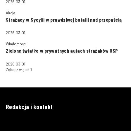
2026-03-01
Akcje
Strażacy w Sycylii w prawdziwej batalii nad przepaścią
2026-03-01
Wiadomości
Zielone światło w prywatnych autach strażaków OSP
2026-03-01
Zobacz więcej
Redakcja i kontakt