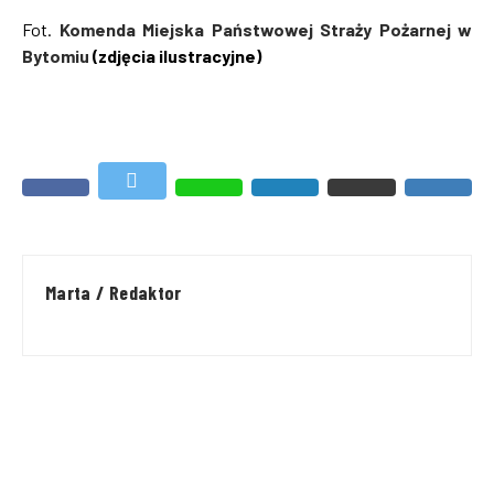
Fot.
Komenda Miejska Państwowej Straży Pożarnej w
Bytomiu
(zdjęcia ilustracyjne)
Marta / Redaktor