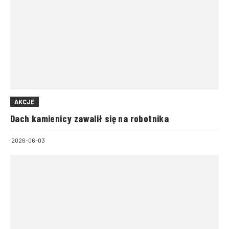
AKCJE
Dach kamienicy zawalił się na robotnika
2026-06-03