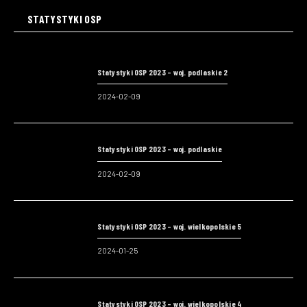
STATYSTYKI OSP
Statystyki OSP 2023 – woj. podlaskie 2
2024-02-09
Statystyki OSP 2023 – woj. podlaskie
2024-02-09
Statystyki OSP 2023 – woj. wielkopolskie 5
2024-01-25
Statystyki OSP 2023 – woj. wielkopolskie 4