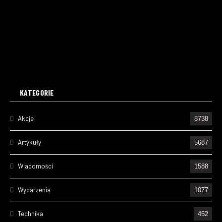
KATEGORIE
Akcje
8738
Artykuły
5687
Wiadomości
1588
Wydarzenia
1077
Technika
452