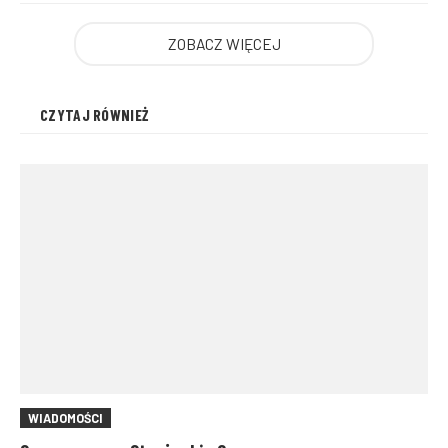
ZOBACZ WIĘCEJ
CZYTAJ RÓWNIEŻ
WIADOMOŚCI