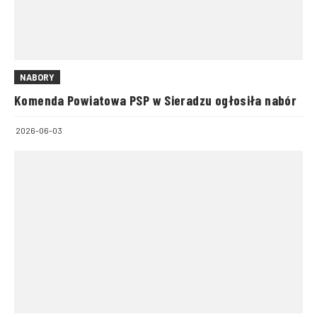
NABORY
Komenda Powiatowa PSP w Sieradzu ogłosiła nabór
2026-06-03