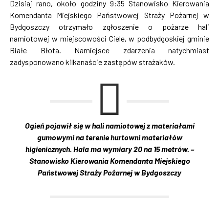
Dzisiaj rano, około godziny 9:35 Stanowisko Kierowania
Komendanta Miejskiego Państwowej Straży Pożarnej w
Bydgoszczy otrzymało zgłoszenie o pożarze hali
namiotowej w miejscowości Ciele, w podbydgoskiej gminie
Białe Błota. Namiejsce zdarzenia natychmiast
zadysponowano kilkanaście zastępów strażaków.
Ogień pojawił się w hali namiotowej z materiałami
gumowymi na terenie hurtowni materiałów
higienicznych. Hala ma wymiary 20 na 15 metrów. –
Stanowisko Kierowania Komendanta Miejskiego
Państwowej Straży Pożarnej w Bydgoszczy