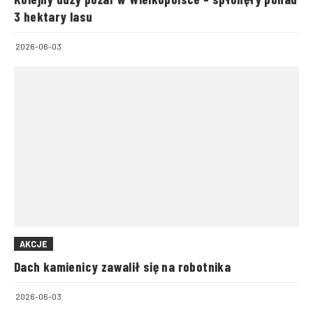
3 hektary lasu
2026-06-03
AKCJE
Dach kamienicy zawalił się na robotnika
2026-06-03