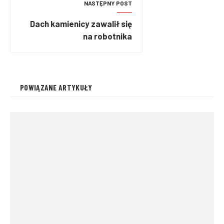
NASTĘPNY POST
Dach kamienicy zawalił się
na robotnika
POWIĄZANE ARTYKUŁY