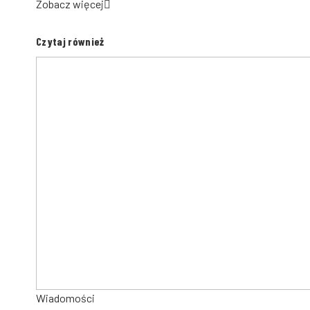
Zobacz więcej
Czytaj również
Wiadomości