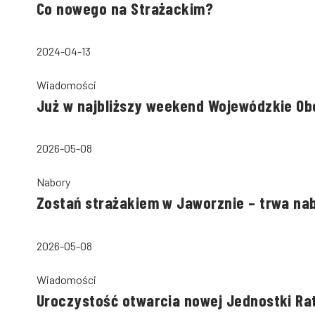
Co nowego na Strażackim?
2024-04-13
Wiadomości
Już w najbliższy weekend Wojewódzkie Ob
2026-05-08
Nabory
Zostań strażakiem w Jaworznie – trwa na
2026-05-08
Wiadomości
Uroczystość otwarcia nowej Jednostki Ra