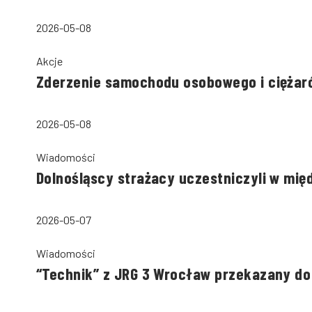
2026-05-08
Akcje
Zderzenie samochodu osobowego i ciężaró
2026-05-08
Wiadomości
Dolnośląscy strażacy uczestniczyli w m
2026-05-07
Wiadomości
“Technik” z JRG 3 Wrocław przekazany do