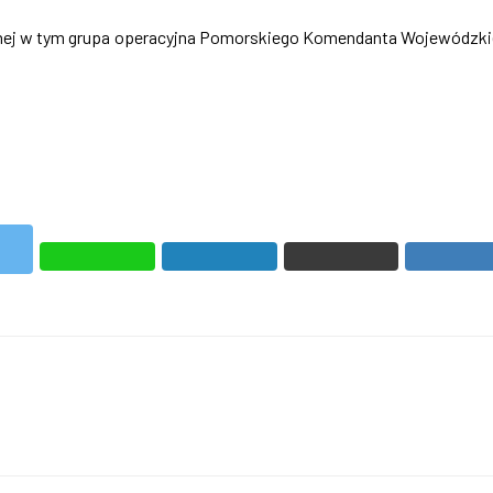
arnej w tym grupa operacyjna Pomorskiego Komendanta Wojewódzk