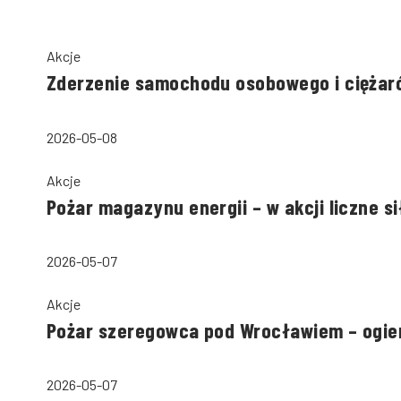
Akcje
Zderzenie samochodu osobowego i ciężaró
2026-05-08
Akcje
Pożar magazynu energii – w akcji liczne sił
2026-05-07
Akcje
Pożar szeregowca pod Wrocławiem – ogie
2026-05-07