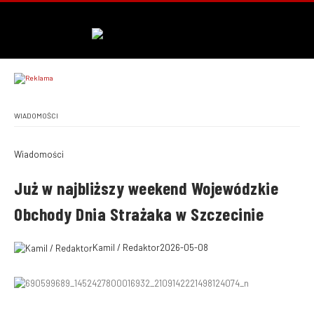
WIADOMOŚCI
Wiadomości
Już w najbliższy weekend Wojewódzkie
Obchody Dnia Strażaka w Szczecinie
Kamil / Redaktor
2026-05-08