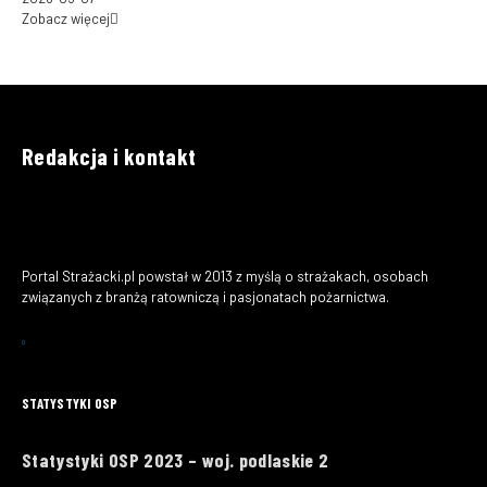
Zobacz więcej
Redakcja i kontakt
Portal Strażacki.pl powstał w 2013 z myślą o strażakach, osobach
związanych z branżą ratowniczą i pasjonatach pożarnictwa.
STATYSTYKI OSP
Statystyki OSP 2023 – woj. podlaskie 2