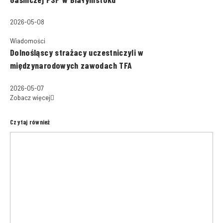
2026-05-08
Wiadomości
Dolnośląscy strażacy uczestniczyli w
międzynarodowych zawodach TFA
2026-05-07
Zobacz więcej
Czytaj również