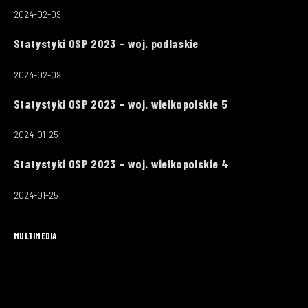
2024-02-09
Statystyki OSP 2023 – woj. podlaskie
2024-02-09
Statystyki OSP 2023 – woj. wielkopolskie 5
2024-01-25
Statystyki OSP 2023 – woj. wielkopolskie 4
2024-01-25
MULTIMEDIA