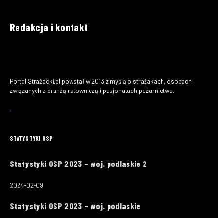
Redakcja i kontakt
Portal Strażacki.pl powstał w 2013 z myślą o strażakach, osobach
związanych z branżą ratowniczą i pasjonatach pożarnictwa.
STATYSTYKI OSP
Statystyki OSP 2023 – woj. podlaskie 2
2024-02-09
Statystyki OSP 2023 – woj. podlaskie