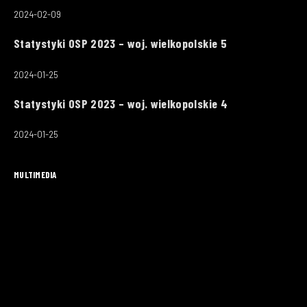
2024-02-09
Statystyki OSP 2023 – woj. wielkopolskie 5
2024-01-25
Statystyki OSP 2023 – woj. wielkopolskie 4
2024-01-25
MULTIMEDIA