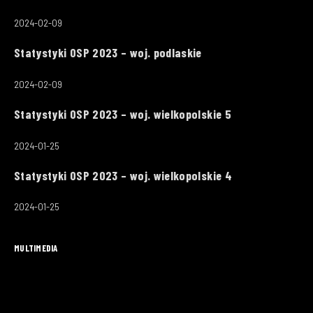
2024-02-09
Statystyki OSP 2023 – woj. podlaskie
2024-02-09
Statystyki OSP 2023 – woj. wielkopolskie 5
2024-01-25
Statystyki OSP 2023 – woj. wielkopolskie 4
2024-01-25
MULTIMEDIA