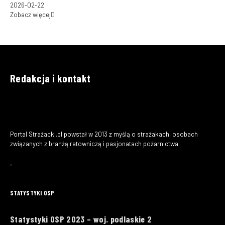
2026-02-22
Zobacz więcej
Redakcja i kontakt
Portal Strażacki.pl powstał w 2013 z myślą o strażakach, osobach
związanych z branżą ratowniczą i pasjonatach pożarnictwa.
STATYSTYKI OSP
Statystyki OSP 2023 – woj. podlaskie 2