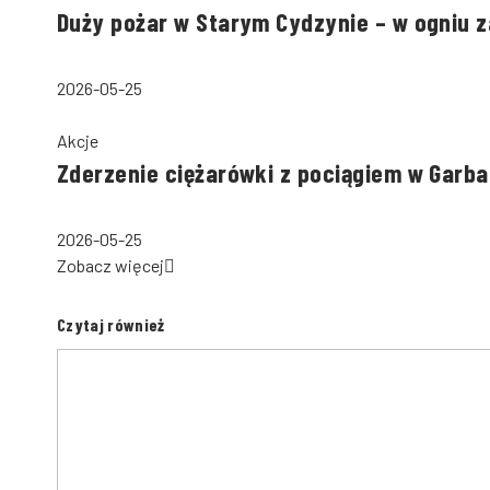
Duży pożar w Starym Cydzynie – w ogniu 
2026-05-25
Akcje
Zderzenie ciężarówki z pociągiem w Garba
2026-05-25
Zobacz więcej
Czytaj również