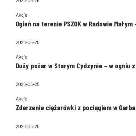
2026-05-26
Akcje
Ogień na terenie PSZOK w Radowie Małym –
2026-05-25
Akcje
Duży pożar w Starym Cydzynie – w ogniu 
2026-05-25
Akcje
Zderzenie ciężarówki z pociągiem w Garba
2026-05-25