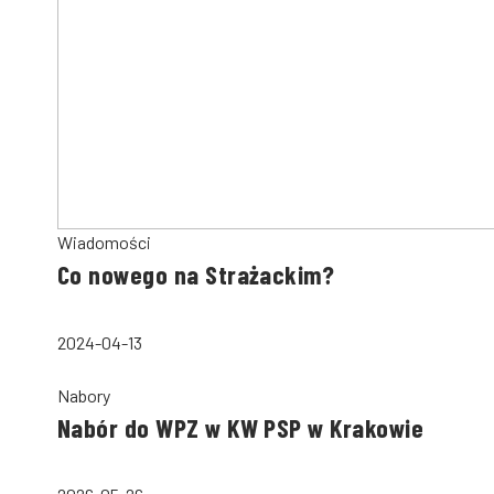
Wiadomości
Co nowego na Strażackim?
2024-04-13
Nabory
Nabór do WPZ w KW PSP w Krakowie