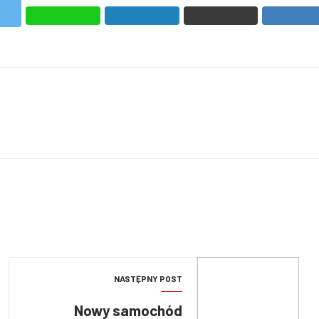
NASTĘPNY POST
Nowy samochód