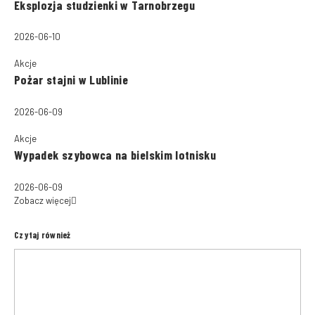
Eksplozja studzienki w Tarnobrzegu
2026-06-10
Akcje
Pożar stajni w Lublinie
2026-06-09
Akcje
Wypadek szybowca na bielskim lotnisku
2026-06-09
Zobacz więcej
Czytaj również