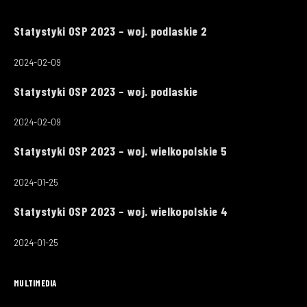
Statystyki OSP 2023 – woj. podlaskie 2
2024-02-09
Statystyki OSP 2023 – woj. podlaskie
2024-02-09
Statystyki OSP 2023 – woj. wielkopolskie 5
2024-01-25
Statystyki OSP 2023 – woj. wielkopolskie 4
2024-01-25
MULTIMEDIA