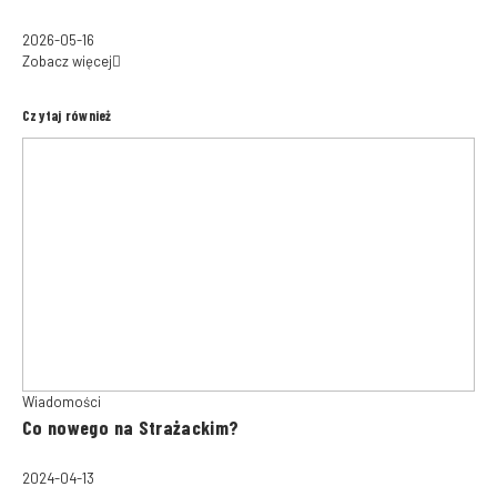
2026-05-16
Zobacz więcej
Czytaj również
Wiadomości
Co nowego na Strażackim?
2024-04-13