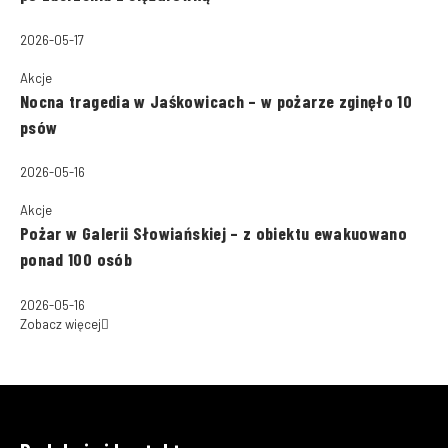
2026-05-17
Akcje
Nocna tragedia w Jaśkowicach – w pożarze zginęło 10
psów
2026-05-16
Akcje
Pożar w Galerii Słowiańskiej – z obiektu ewakuowano
ponad 100 osób
2026-05-16
Zobacz więcej