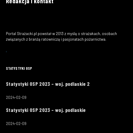
Redakcja i kontakt
Portal Strażacki.pl powstał w 2013 z myślą o strażakach, osobach
związanych z branżą ratowniczą i pasjonatach pożarnictwa.
STATYSTYKI OSP
Statystyki OSP 2023 – woj. podlaskie 2
2024-02-09
Statystyki OSP 2023 – woj. podlaskie
2024-02-09