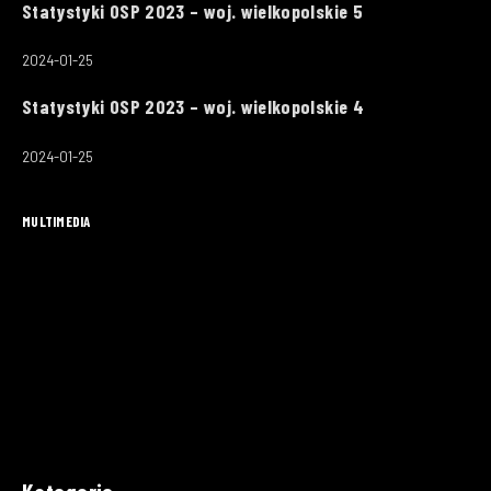
Statystyki OSP 2023 – woj. wielkopolskie 5
2024-01-25
Statystyki OSP 2023 – woj. wielkopolskie 4
2024-01-25
MULTIMEDIA