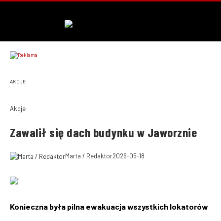
AKCJE
Akcje
Zawalił się dach budynku w Jaworznie
Marta / Redaktor
2026-05-18
Konieczna była pilna ewakuacja wszystkich lokatorów