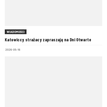
WIADOMOŚCI
Katowiccy strażacy zapraszają na Dni Otwarte
2026-05-16