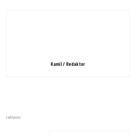
Kamil / Redaktor
reklama