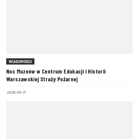
WIADOMOŚCI
Noc Muzeów w Centrum Edukacji i Historii
Warszawskiej Straży Pożarnej
2026-05-17