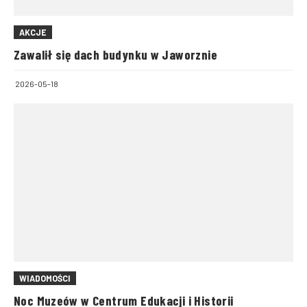
AKCJE
Zawalił się dach budynku w Jaworznie
2026-05-18
WIADOMOŚCI
Noc Muzeów w Centrum Edukacji i Historii