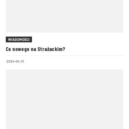
WIADOMOŚCI
Co nowego na Strażackim?
2024-04-13