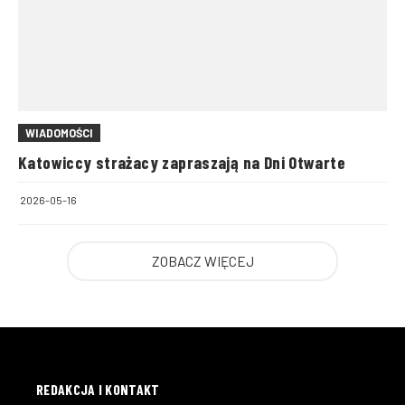
WIADOMOŚCI
Katowiccy strażacy zapraszają na Dni Otwarte
2026-05-16
ZOBACZ WIĘCEJ
REDAKCJA I KONTAKT