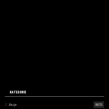
KATEGORIE
Akcje
8670