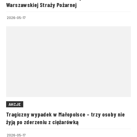
Warszawskiej Straży Pożarnej
2026-05-17
AKCJE
Tragiczny wypadek w Małopolsce – trzy osoby nie
żyją po zderzeniu z ciężarówką
2026-05-17