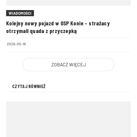
WIADOMOŚCI
Kolejny nowy pojazd w OSP Konie – strażacy
otrzymali quada z przyczepką
2026-05-16
ZOBACZ WIĘCEJ
CZYTAJ RÓWNIEŻ