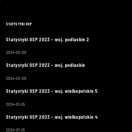
STATYSTYKI OSP
Statystyki OSP 2023 – woj. podlaskie 2
2024-02-09
Statystyki OSP 2023 – woj. podlaskie
2024-02-09
Statystyki OSP 2023 – woj. wielkopolskie 5
2024-01-25
Statystyki OSP 2023 – woj. wielkopolskie 4
2024-01-25