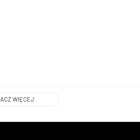
ACZ WIĘCEJ