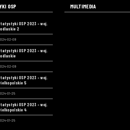
YKI OSP
MULTIMEDIA
tatystyki OSP 2023 – woj.
odlaskie 2
024-02-09
tatystyki OSP 2023 – woj.
odlaskie
024-02-09
tatystyki OSP 2023 – woj.
ielkopolskie 5
024-01-25
tatystyki OSP 2023 – woj.
ielkopolskie 4
024-01-25