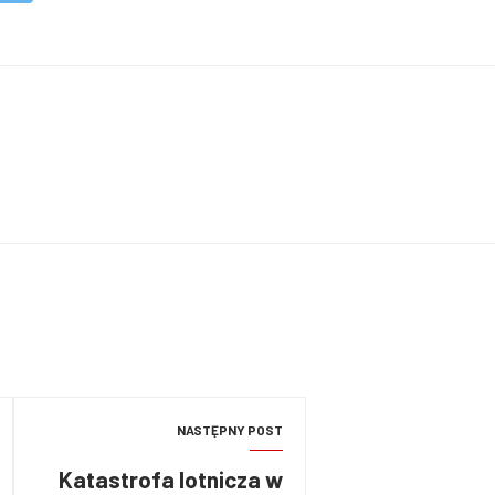
NASTĘPNY POST
Katastrofa lotnicza w