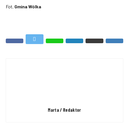
Fot.
Gmina Wólka
Marta / Redaktor