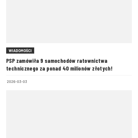
WIADOMOŚCI
PSP zamówiła 9 samochodów ratownictwa
technicznego za ponad 40 milionów złotych!
2026-03-03