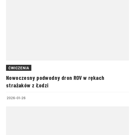
ĆWICZENIA
Nowoczesny podwodny dron ROV w rękach
strażaków z Łodzi
2026-01-26