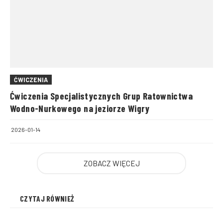
ĆWICZENIA
Ćwiczenia Specjalistycznych Grup Ratownictwa
Wodno-Nurkowego na jeziorze Wigry
2026-01-14
ZOBACZ WIĘCEJ
CZYTAJ RÓWNIEŻ