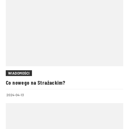
WIADOMOŚCI
Co nowego na Strażackim?
2024-04-13