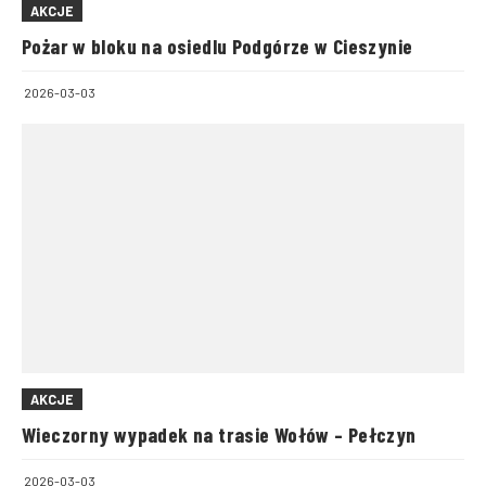
AKCJE
Pożar w bloku na osiedlu Podgórze w Cieszynie
2026-03-03
AKCJE
Wieczorny wypadek na trasie Wołów – Pełczyn
2026-03-03