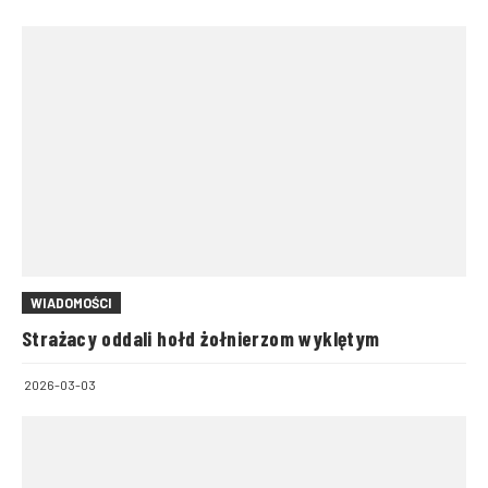
WIADOMOŚCI
Strażacy oddali hołd żołnierzom wyklętym
2026-03-03