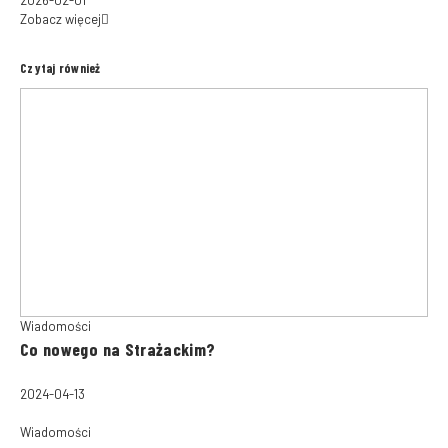
Zobacz więcej
Czytaj również
Wiadomości
Co nowego na Strażackim?
2024-04-13
Wiadomości