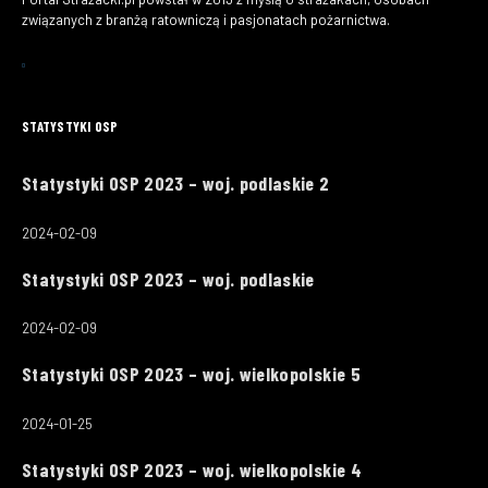
związanych z branżą ratowniczą i pasjonatach pożarnictwa.
STATYSTYKI OSP
Statystyki OSP 2023 – woj. podlaskie 2
2024-02-09
Statystyki OSP 2023 – woj. podlaskie
2024-02-09
Statystyki OSP 2023 – woj. wielkopolskie 5
2024-01-25
Statystyki OSP 2023 – woj. wielkopolskie 4