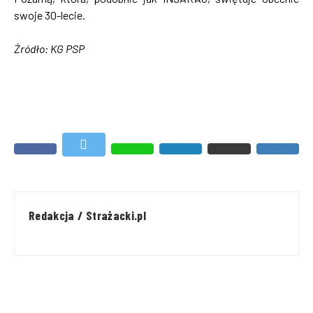
swoje 30-lecie.
Źródło: KG PSP
Redakcja / Strażacki.pl