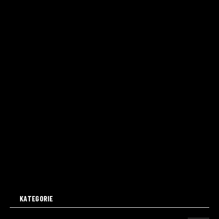
KATEGORIE