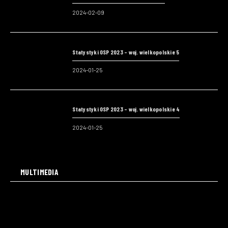
2024-02-09
Statystyki OSP 2023 – woj. wielkopolskie 5
2024-01-25
Statystyki OSP 2023 – woj. wielkopolskie 4
2024-01-25
MULTIMEDIA