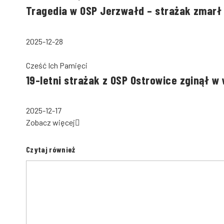
Tragedia w OSP Jerzwałd – strażak zmarł
2025-12-28
Cześć Ich Pamięci
19-letni strażak z OSP Ostrowice zginął
2025-12-17
Zobacz więcej
Czytaj również