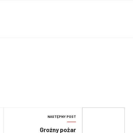
NASTĘPNY POST
Groźny pożar