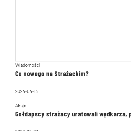
Wiadomości
Co nowego na Strażackim?
2024-04-13
Akcje
Gołdapscy strażacy uratowali wędkarza, 