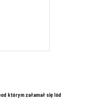
pod którym załamał się lód